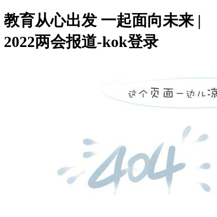
教育从心出发 一起面向未来 |
2022两会报道-kok登录