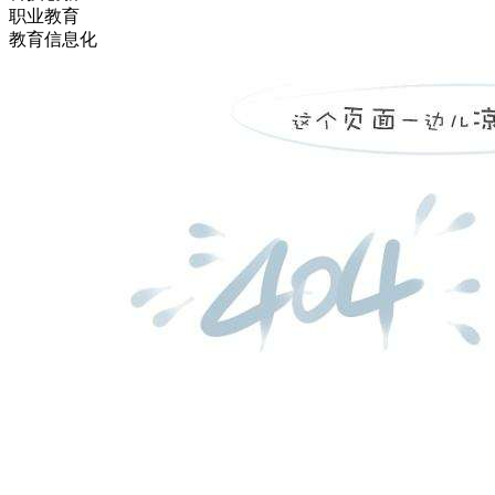
职业教育
教育信息化