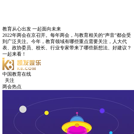
教育从心出发 一起面向未来
2022年两会在京召开。每年两会，与教育相关的“声音”都会受
到广泛关注。今年，教育领域有哪些重点需要关注，人大代
表、政协委员、校长、行业专家带来了哪些新想法、好建议？
一起来看！
中国教育在线
关注
两会热点