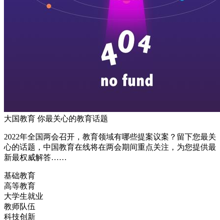
大国教育 你最关心的教育话题
2022年全国两会召开，教育领域有哪些提案议案？留下您最关
心的话题，中国教育在线将在两会期间重点关注，为您提供最
新最权威解答……
基础教育
高等教育
大学生就业
教师队伍
科技创新