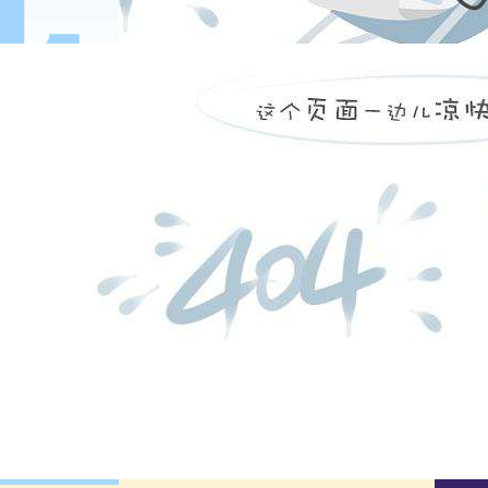
两会中关于教育的提案