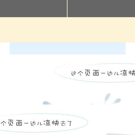
两会中教育领域最热的关键词