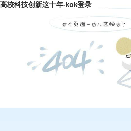
高校科技创新这十年-kok登录