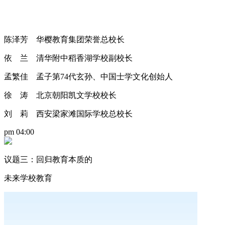
陈泽芳 华樱教育集团荣誉总校长
依 兰 清华附中稻香湖学校副校长
孟繁佳 孟子第74代玄孙、中国士学文化创始人
徐 涛 北京朝阳凯文学校校长
刘 莉 西安梁家滩国际学校总校长
pm 04:00
议题三：回归教育本质的
未来学校教育