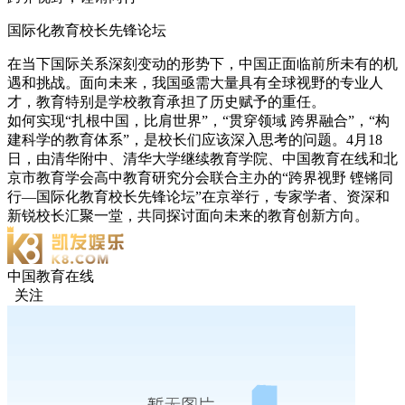
国际化教育校长先锋论坛
在当下国际关系深刻变动的形势下，中国正面临前所未有的机
遇和挑战。面向未来，我国亟需大量具有全球视野的专业人
才，教育特别是学校教育承担了历史赋予的重任。
如何实现“扎根中国，比肩世界”，“贯穿领域 跨界融合”，“构
建科学的教育体系”，是校长们应该深入思考的问题。4月18
日，由清华附中、清华大学继续教育学院、中国教育在线和北
京市教育学会高中教育研究分会联合主办的“跨界视野 铿锵同
行—国际化教育校长先锋论坛”在京举行，专家学者、资深和
新锐校长汇聚一堂，共同探讨面向未来的教育创新方向。
中国教育在线
关注