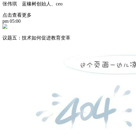
张伟琪 蓝橡树创始人、ceo
点击查看更多
pm 05:00
议题五：技术如何促进教育变革