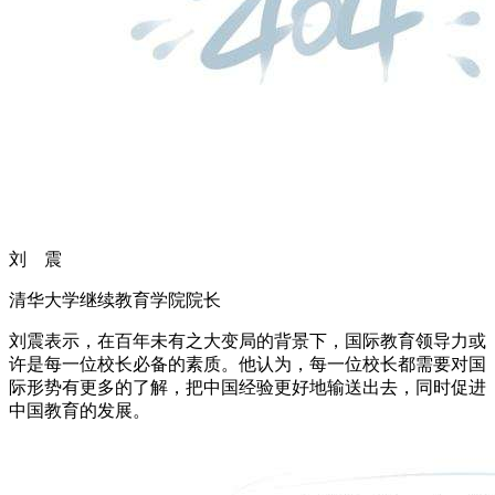
刘 震
清华大学继续教育学院院长
刘震表示，在百年未有之大变局的背景下，国际教育领导力或
许是每一位校长必备的素质。他认为，每一位校长都需要对国
际形势有更多的了解，把中国经验更好地输送出去，同时促进
中国教育的发展。