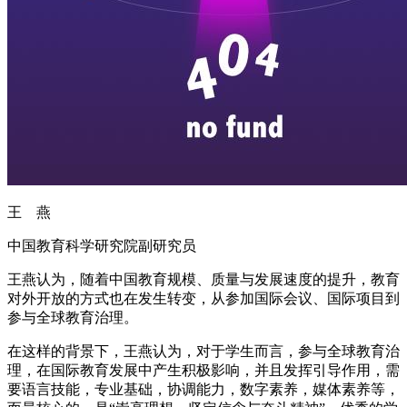
王 燕
中国教育科学研究院副研究员
王燕认为，随着中国教育规模、质量与发展速度的提升，教育
对外开放的方式也在发生转变，从参加国际会议、国际项目到
参与全球教育治理。
在这样的背景下，王燕认为，对于学生而言，参与全球教育治
理，在国际教育发展中产生积极影响，并且发挥引导作用，需
要语言技能，专业基础，协调能力，数字素养，媒体素养等，