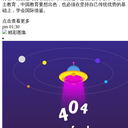
土教育，中国教育要想出色，也必须在坚持自己传统优势的基
础上，学会国际借鉴。
点击查看更多
pm 01:30
精彩图集