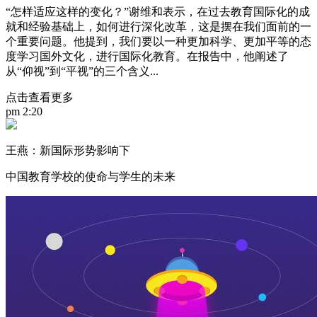
“怎样适应这样的变化？”谢维和表示，在过去教育国际化的成
就和经验基础上，如何进行深化改革，这是摆在我们面前的一
个重要问题。他提到，我们要以一种更加科学、更加平等的态
度学习国外文化，进行国际化教育。在报告中，他阐述了
从“仰视”到“平视”的三个含义...
点击查看更多
pm 2:20
王燕：新国际形势影响下
中国教育学校的使命与学生的未来