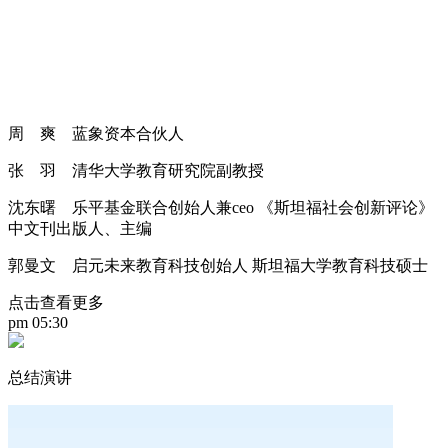
周 爽 蓝象资本合伙人
张 羽 清华大学教育研究院副教授
沈东曙 乐平基金联合创始人兼ceo 《斯坦福社会创新评论》
中文刊出版人、主编
郭曼文 启元未来教育科技创始人 斯坦福大学教育科技硕士
点击查看更多
pm 05:30
总结演讲