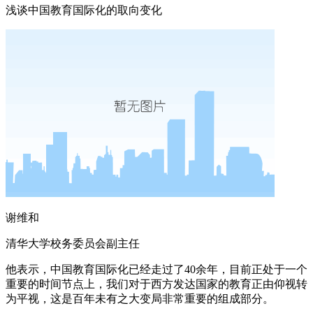
浅谈中国教育国际化的取向变化
谢维和
清华大学校务委员会副主任
他表示，中国教育国际化已经走过了40余年，目前正处于一个
重要的时间节点上，我们对于西方发达国家的教育正由仰视转
为平视，这是百年未有之大变局非常重要的组成部分。