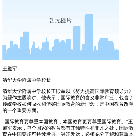
王殿军
清华大学附属中学校长
清华大学附属中学校长王殿军以《努力提高国际教育领导力》
为题作主题演讲。他表示，国际教育的含义非常广泛，包含了
传统学校如何吸收和借鉴国际教育的新理念，是中国教育改革
的一个重要方面。
“国际教育要尊重本国教育，本国教育更要尊重国际教育。”王
殿军表示，每个国家的教育都有其独特性和非凡之处，国际教
育在中国要想可持续发展、兴旺发达，必须充分了解和尊重本