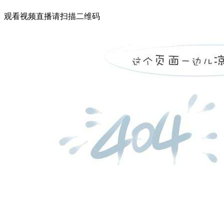
观看视频直播请扫描二维码