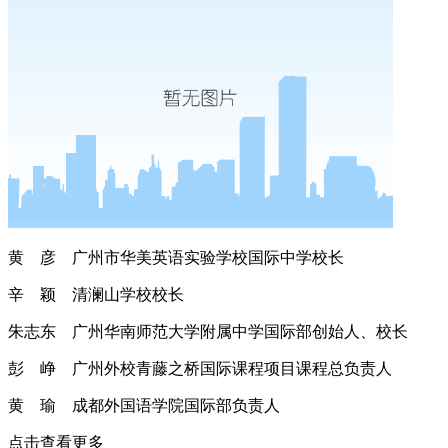
黄 彦 广州市华美英语实验学校国际中学校长
辛 颖 清澜山学校校长
朱志东 广州华南师范大学附属中学国际部创始人、校长
彭 峥 广州外校青藤之桥国际课程项目课程总负责人
黄 瑜 成都外国语学院国际部负责人
点击查看更多