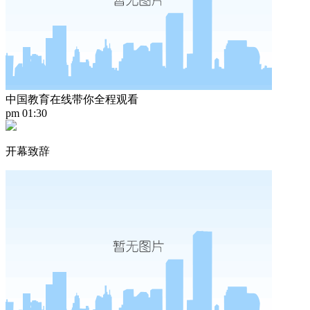
中国教育在线带你全程观看
pm 01:30
开幕致辞