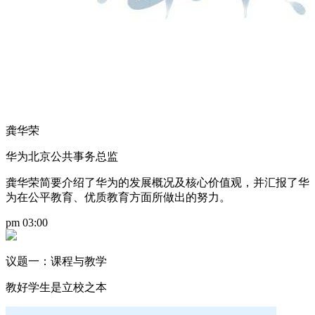
龚华荣
华为北京公共事务总监
龚华荣简要介绍了华为的发展概况及核心价值观，并汇报了华
为在公平教育、优质教育方面所做出的努力。
pm 03:00
议题一：课程与教学
教好学生是立校之本