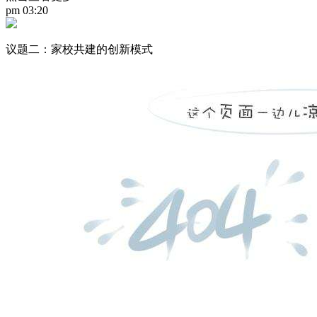
pm 03:20
议题二：家校共建的创新模式