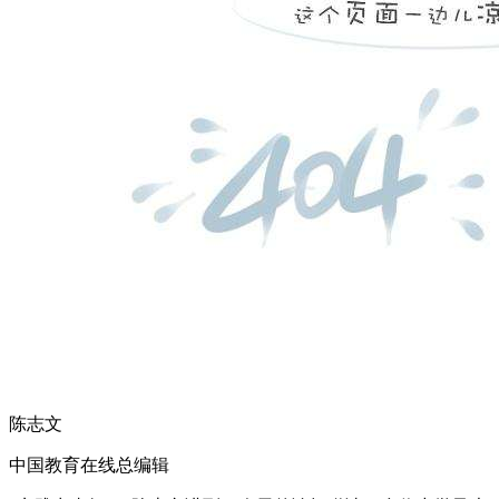
陈志文
中国教育在线总编辑