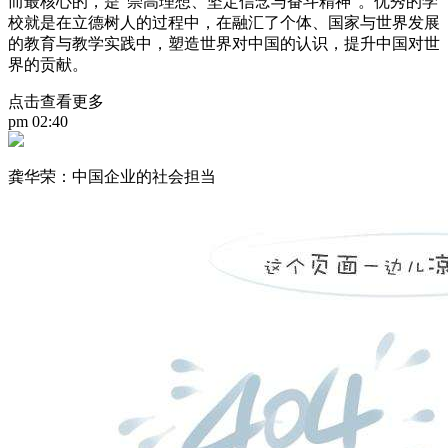
而最核心的，是“崇高理想、坚定信念与奋斗精神”。优秀的学
校就是在立德树人的过程中，在融汇了个体、国家与世界发展
的教育与教学实践中，塑造世界对中国的认识，提升中国对世
界的贡献。
点击查看更多
pm 02:40
龚华荣：中国企业的社会担当