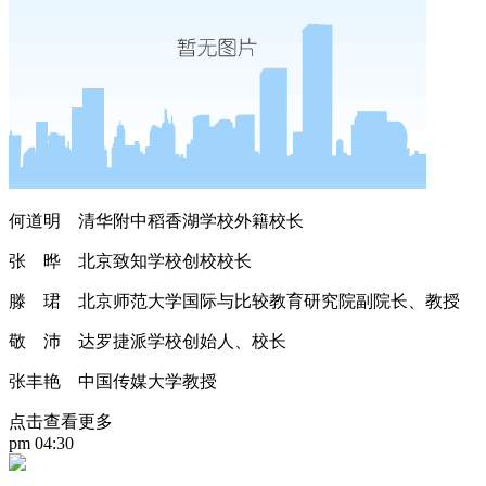
何道明 清华附中稻香湖学校外籍校长
张 晔 北京致知学校创校校长
滕 珺 北京师范大学国际与比较教育研究院副院长、教授
敬 沛 达罗捷派学校创始人、校长
张丰艳 中国传媒大学教授
点击查看更多
pm 04:30