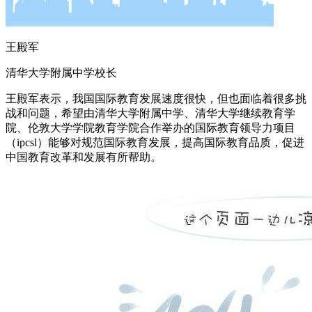
王殿军
清华大学附属中学校长
王殿军表示，我国国际教育发展速度很快，但也面临着很多挑
战和问题，希望由清华大学附属中学、清华大学继续教育学
院、伦敦大学学院教育学院合作举办的国际教育领导力项目
（ipcsl）能够对规范国际教育发展，提高国际教育品质，促进
中国教育改革和发展有所帮助。