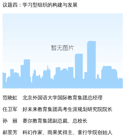
议题四：学习型组织的构建与发展
范晓虹 北京外国语大学国际教育集团总经理
任卫军 好未来教育集团高考生涯规划研究院院长
孙 丽 赛尔教育集团副总裁、总校长
郝景芳 科幻作家、雨果奖得主、童行学院创始人