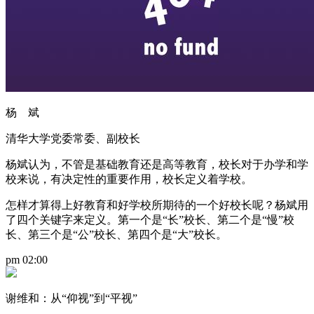
杨 斌
清华大学党委常委、副校长
杨斌认为，不管是基础教育还是高等教育，校长对于办学和学
校来说，有决定性的重要作用，校长定义着学校。
怎样才算得上好教育和好学校所期待的一个好校长呢？杨斌用
了四个关键字来定义。第一个是“长”校长、第二个是“慢”校
长、第三个是“公”校长、第四个是“大”校长。
pm 02:00
谢维和：从“仰视”到“平视”