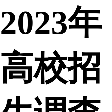
2023年
高校招