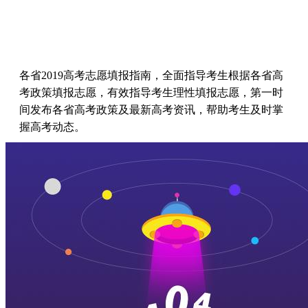
各省2019高考志愿填报指南，全面指导考生根据各省高
考政策填报志愿，有效指导考生理性填报志愿，第一时
间发布各省高考政策及最新高考资讯，帮助考生及时掌
握高考动态。