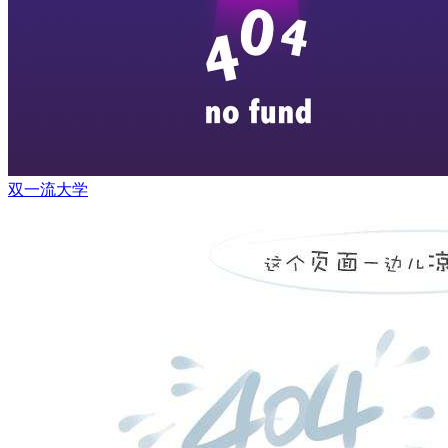
双一流大学