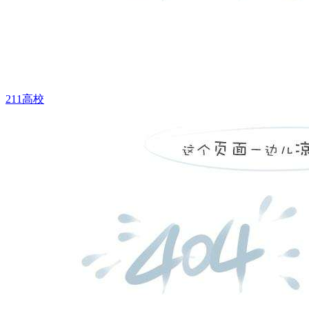
211高校