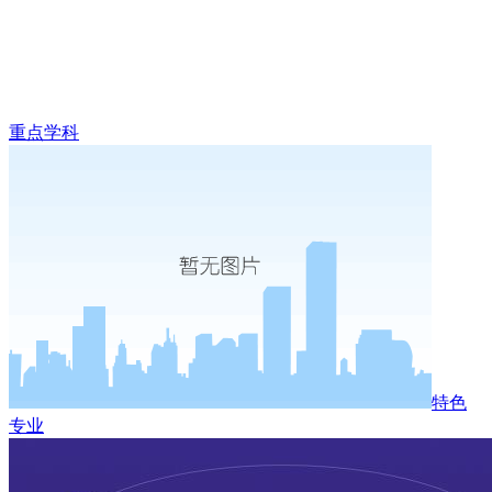
重点学科
特色
专业