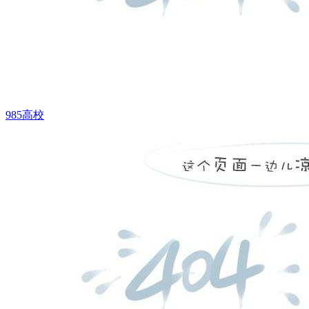
985高校