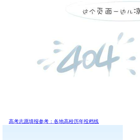
高考志愿填报参考：各地高校历年投档线