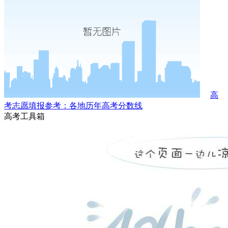
高
考志愿填报参考：各地历年高考分数线
高考工具箱