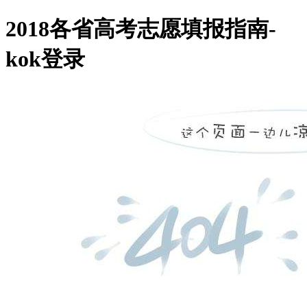
2018各省高考志愿填报指南-
kok登录