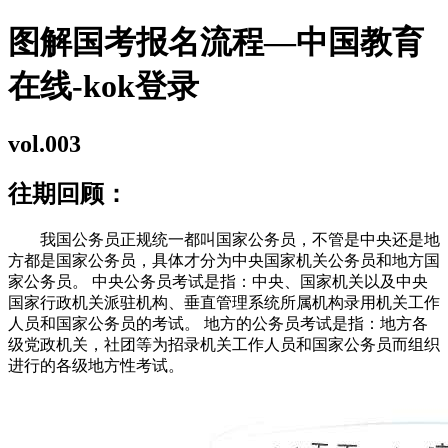
图解国考报名流程—中国教育
在线-kok登录
vol.003
往期回顾：
我国公务员正规统一都叫国家公务员，不管是中央还是地
方都是国家公务员，具体才分为中央国家机关公务员和地方国
家公务员。 中央公务员考试是指：中央、国家机关以及中央
国家行政机关派驻机构、垂直管理系统所属机构录用机关工作
人员和国家公务员的考试。 地方的公务员考试是指：地方各
级党政机关，社团等为招录机关工作人员和国家公务员而组织
进行的各级地方性考试。