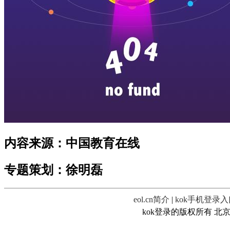
内容来源：中国教育在线
专题策划：徐明磊
eol.cn简介
|
kok手机登录
kok登录的版权所有 北京中教