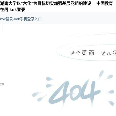
湖南大学以“六化”为目标切实加强基层党组织建设 —中国教育
在线-kok登录
kok登录-kok手机登录入口
kok登录-kok手机登录入口
>
思政
>
高校党建
湖南大学以“六化”为目标
更多
2023-04-20 15:35:00
湖南大学
作者：
kok登录-kok手机登录入
湖南大学坚持以习近平新时代中国特色社会主义思想为
的组织路线，加强党的全面领导，坚定社会主义办学方向，围