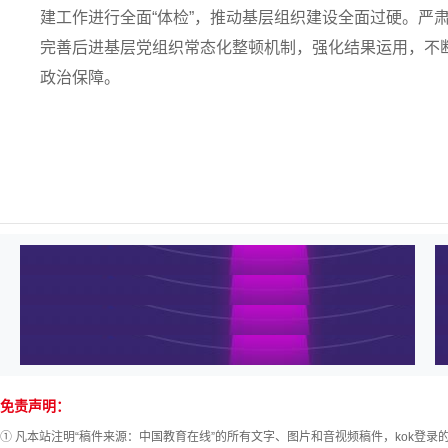
建工作进行全面“体检”，推动基层组织建设全面过硬。严
完善后进基层党组织常态化整顿机制，强化结果运用，不
政治保障。
免责声明：
① 凡本站注明“稿件来源：中国教育在线”的所有文字、图片和音视频稿件，kok登