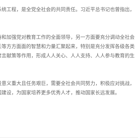
统工程，是全党全社会的共同责任。习近平总书记也曾指出，
和加强党对教育工作的全面领导，另一方面要充分调动全社会
长等方方面面的智慧和力量汇聚起来，特别是充分发挥各级各类
建言献策等作用，形成人人关心、人人支持、人人参与教育的生
意义重大且任务艰巨，需要全社会共同努力，积极应对挑战，
国建设，为国家培养更多优秀人才，推动国家长远发展。