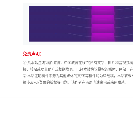
免责声明：
① 凡本站注明“稿件来源：中国教育在线”的所有文字、图片和音视频
接、转贴或以其他方式复制发表。已经本站协议授权的媒体、网站，在
② 本站注明稿件来源为其他媒体的文/图等稿件均为转载稿，本站转
稿涉及kok登录的版权等问题，请作者在两周内速来电或来函联系。