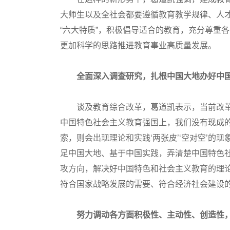
大师生以及全社会都要遵循教育教学规律、人才
“六大特质”，积极倡导适合的教育，充分尊重
更加科学的思路推进教育事业高质量发展。
全面深入调查研究，扎根中国大地办好中
谈及教育综合改革，葛道凯表示，当前改革已进
中国特色社会主义教育强国上，我们没有现成
索，则会出现理论和实践‘两张皮’‘空对空’的现
足中国大地、基于中国实践，弄清楚中国特色
攻方向，解决好中国特色和社会主义教育的理
符合国家战略发展的需要、符合经济社会建设
努力调动各方面积极性、主动性、创造性，