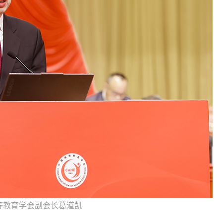
等教育学会副会长葛道凯