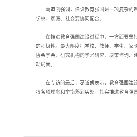
葛道凯强调，建设教育强国是一项复杂的系
学校、家庭、社会要协同配合。
在推进教育强国建设过程中，一方面要坚持
的积极性。最大限度把学校、教师、学生、家
协会学会、研究机构的学术研究、决策咨询、
动局面。
在专访的最后，葛道凯表示，教育强国建设
将各项理念和举措落到实处，扎实推进教育强