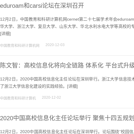
eduroam和carsi论坛在深圳召开
12月2日，中国教育和科研计算机网cernet第二十七届学术年会edur
华大学、浙江大学、复旦大学、山东大学、华北水利水电大学等高校的专家学
[
详细
]
2020-12-03
中国教育和科研计算机网
陈文智：高校信息化将向全链路 体系化 平台式升
12月2日，2020中国高校信息化主任论坛在深圳举行。浙江大学信息
了浙江大学信息化建设的实践经验。[
详细
]
2020-12-02
中国教育和科研计算机
2020中国高校信息化主任论坛举行 聚焦十四五规
12月2日，2020中国高校信息化主任论坛在深圳举行。论坛围绕“校园信