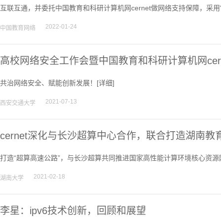
互联互通，并委托中国教育和科研计算机网cernet做网络支持保障，采用“ce
2022-01-24
中国教育网络
高校网络安全工作会暨中国教育和科研计算机网cern
共治网络安全、赋能创新发展！[
详细
]
2021-07-13
西安交通大学
cernet深化与长沙超算中心合作，联合打造湖南教
打造“超算高速公路”，与长沙超算共同推进国家高性能计算环境核心资源
2021-02-18
湖南大学
李星：ipv6技术创新，回顾和展望