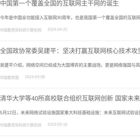
中国第一个覆盖全国的互联网主干网的诞生
今年是中国全功能接入互联网30周年，也是我国第一个覆盖全国的互联网
2024-04-22
中国教育和科研计算机网
全国政协常委吴建平：坚决打赢互联网核心技术攻
吴建平介绍，网络空间已经成为大国博弈的主要战场，更是网络强国与高
2024-03-08
中国教育报
清华大学等40所高校联合组织互联网创新 国家未来互
5月12日，未来网络试验设施国家重大科技基础设施：未来互联网试验设施f
2023-05-16
中国教育和科研计算机网