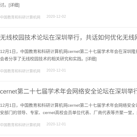
讨。[
详细
]
2020-12-02
中国教育和科研计算机网
无线校园技术论坛在深圳举行，共话如何优化无线
12月1日，中国教育和科研计算机网cernet第二十七届学术年会在深
会者分享了无线校园技术的相关研究和实践。[
详细
]
2020-12-01
中国教育和科研计算机网
cernet第二十七届学术年会网络安全论坛在深圳举
12月1日，中国教育和科研计算机网cernet第二十七届学术年会网络
安部门的领导、专家、cernet高校会员单位代表、厂商代表等齐聚一堂
2020-12-01
中国教育和科研计算机网