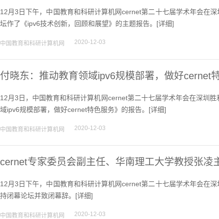
12月3日下午，中国教育和科研计算机网cernet第二十七届学术年会在
坛作了《ipv6技术创新，回顾和展望》的主题报告。[
详细
]
2020-12-03
中国教育和科研计算机网
付晓东：推动教育领域ipv6规模部署，做好cernet
12月3日，中国教育和科研计算机网cernet第二十七届学术年会在深
域ipv6规模部署，做好cernet特色服务》的报告。[
详细
]
2020-12-03
中国教育和科研计算机网
cernet专家委员会副主任、华南理工大学教授张
12月3日下午，中国教育和科研计算机网cernet第二十七届学术年会在
持闭幕论坛并致闭幕辞。[
详细
]
2020-12-03
中国教育和科研计算机网