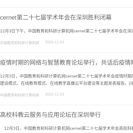
cernet第二十七届学术年会在深圳胜利闭幕
12月3日下午，中国教育和科研计算机网cernet第二十七届学术年会在深
2020-12-03
中国教育和科研计算机网
疫情时期的网络与智慧教育论坛举行，共话后疫情
12月3日，中国教育和科研计算机网cernet第二十七届学术年会疫情
建设模式、在线教育模式、在线教学直播云平台建设等主题发表报告。[
2020-12-03
中国教育和科研计算机网
高校科教云服务与应用论坛在深圳举行
12月3日，中国教育和科研计算机网cernet第二十七届学术年会高