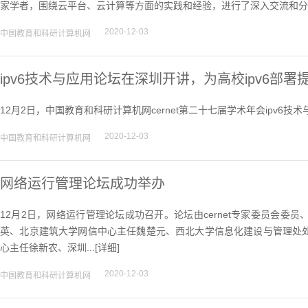
家学者，围绕云平台、云计算等方面的实践和经验，进行了深入交流和分
2020-12-03
中国教育和科研计算机网
ipv6技术与应用论坛在深圳开讲，为高校ipv6部署
12月2日，中国教育和科研计算机网cernet第二十七届学术年会ipv6技
2020-12-03
中国教育和科研计算机网
网络运行管理论坛成功举办
12月2日，网络运行管理论坛成功召开。论坛由cernet专家委员会
英、北京建筑大学网信中心主任魏楚元、西北大学信息化建设与管理处
心主任徐新农、深圳...[
详细
]
2020-12-03
中国教育和科研计算机网