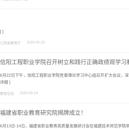
[ ]
2026-06-25
江西省教育厅
信阳工程职业学院召开树立和践行正确政绩观学习
6月22日下午，信阳工程职业学院党委理论学习中心组召开扩大会议，深
详细
]
2026-06-24
教育在线
福建省职业教育研究院揭牌成立！
6月13日-14日，福建省职业教育高质量发展研讨会在福建技术师范学院举