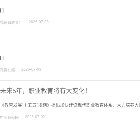
[ ]
2026-07-03
福建省教育厅
[ ]
2026-07-03
教育在线
未来5年，职业教育将有大变化！
《教育发展“十五五”规划》提出加快建设现代职业教育体系，大力培养大
2026-07-02
中国政府网