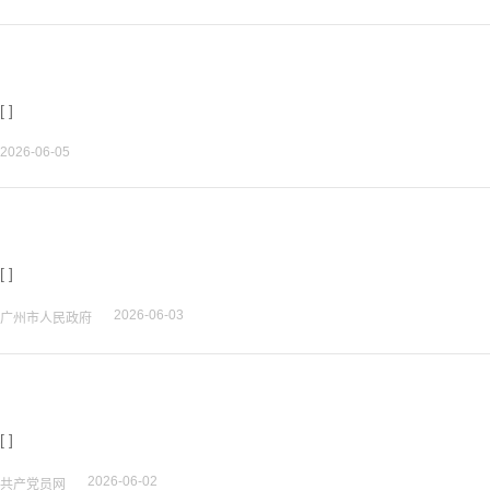
[ ]
2026-06-05
[ ]
2026-06-03
广州市人民政府
[ ]
2026-06-02
共产党员网