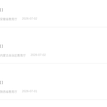
[ ]
2026-07-02
安徽省教育厅
[ ]
2026-07-02
内蒙古自治区教育厅
[ ]
2026-07-01
陕西省教育厅