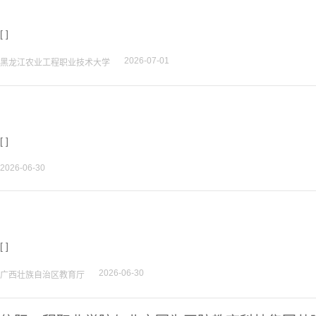
[ ]
2026-07-01
黑龙江农业工程职业技术大学
[ ]
2026-06-30
[ ]
2026-06-30
广西壮族自治区教育厅