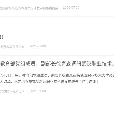
2026-07-10
教育部职业院校教育类专业教学指导委员会
[ ]
2026-07-09
上海市教育委员会
教育部党组成员、副部长徐青森调研武汉职业技术
7月6日上午，教育部党组成员、副部长徐青森莅临武汉职业技术大学调
人改革、人才培养模式创新及职业本科建设推进等工作 [
详细
]
2026-07-08
武汉职业技术大学