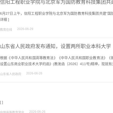
信阳工程职业学院与北京军为国防教育科技集团共建
6月27日上午，信阳工程职业学院与北京军为国防教育科技集团共建“国
详细
]
2026-06-29
教育在线
山东省人民政府发布通知，设置两所职业本科大学
根据《中华人民共和国高等教育法》《中华人民共和国职业教育法》《
设置山东商业职业技术大学的函》(教发函〔2026〕411号)精神，现就有
2026-06-26
山东省人民政府
[ ]
2026-06-26
中国高等教育学会