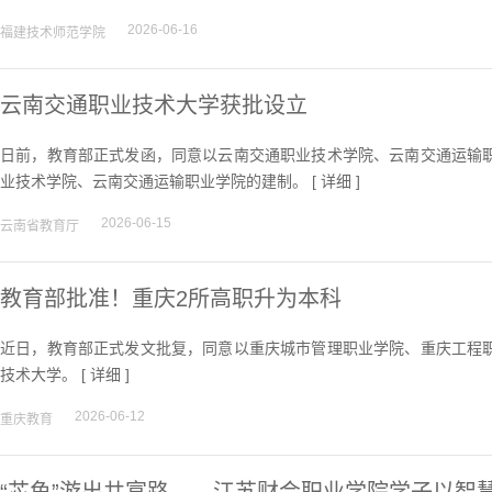
2026-06-16
福建技术师范学院
云南交通职业技术大学获批设立
日前，教育部正式发函，同意以云南交通职业技术学院、云南交通运输
业技术学院、云南交通运输职业学院的建制。 [
详细
]
2026-06-15
云南省教育厅
教育部批准！重庆2所高职升为本科
近日，教育部正式发文批复，同意以重庆城市管理职业学院、重庆工程
技术大学。 [
详细
]
2026-06-12
重庆教育