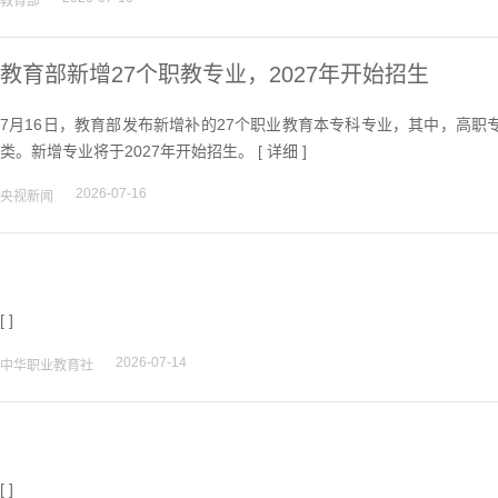
教育部
教育部新增27个职教专业，2027年开始招生
7月16日，教育部发布新增补的27个职业教育本专科专业，其中，高职专
类。新增专业将于2027年开始招生。 [
详细
]
2026-07-16
央视新闻
[ ]
2026-07-14
中华职业教育社
[ ]