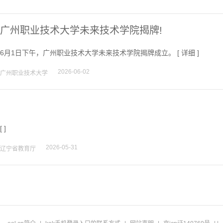
广州职业技术大学未来技术学院揭牌!
6月1日下午，广州职业技术大学未来技术学院揭牌成立。 [
详细
]
2026-06-02
广州职业技术大学
[ ]
2026-05-31
辽宁省教育厅