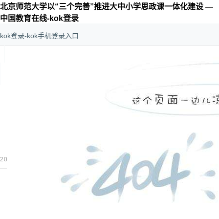
北京师范大学以“三个完善”推进大中小学思政课一体化建设 —
中国教育在线-kok登录
kok登录-kok手机登录入口
kok登录-kok手机登录入口
>
思政
>
思政资讯
北京师范大学以“三个完善”推
更多
2023-06-05 13:56:00
北京师范大学
作者：
kok登录-kok手机
北京师范大学认真学习贯彻落实习近平总书记关于教育
挥学科优势和特色，通过完善工作机制、教研机制和育人