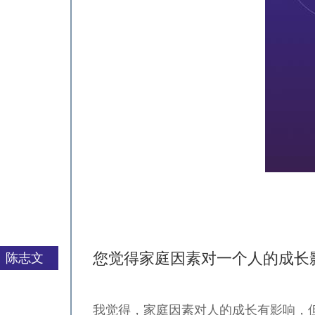
您觉得家庭因素对一个人的成长
陈志文
我觉得，家庭因素对人的成长有影响，
严一平