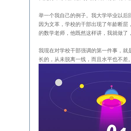
举一个我自己的例子。我大学毕业以后
因为文革，学校的干部出现了年龄断层
的数学老师，他既然这样讲，我就做了
我现在对学校干部强调的第一件事，就
长的，从未脱离一线，而且水平也不差