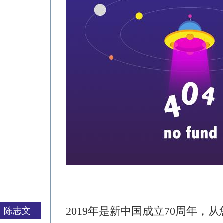
2019年是新中国成立70周年
陈志文