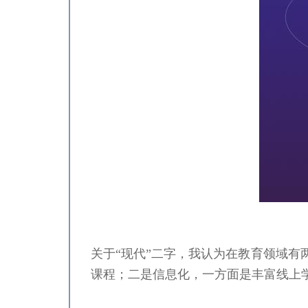
关于“现代”二字，我认为在教育领域
课程；二是信息化，一方面是丰富线上