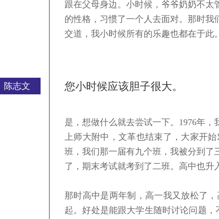
跟在父母身边。小时候，爷爷奶奶不太
的性格，习惯了一个人去面对。那时我
交道，我小时候所有的乐趣也都在于此
您小时候应该胆子很大。
陈志文
是，想做什么就去尝试一下。1976年
严一平
上师大附中，文革也结束了，大家开始
班，我们那一届有九个班，我被分到了
了，期末考试就考到了二班。高中也升
那时高中是两年制，高一我又放松了，
起。好处是能跟大学生随时讨论问题，