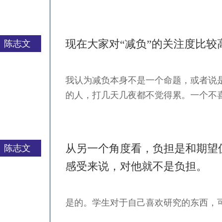
现在大家对“减负”的关注度比
陈志文
我认为减负本身不是一个命题，或者说
严一平
的人，打几天几夜都不觉得累。一个不
从另一个角度看，负担是和期望
陈志文
感受来说，对他就不是负担。
是的。学生对于自己喜欢研究的东西，
严一平