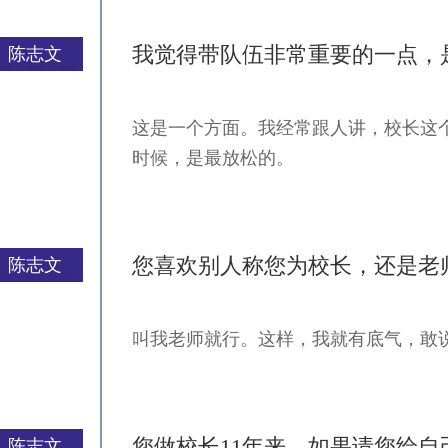
我觉得带队伍非常重要的一点，
陈志文
这是一个方面。我经常跟人讲，校长这
严一平
时候，是最放松的。
您喜欢别人称您为校长，还是老
陈志文
叫我老师就行。这样，我就有底气，敢
严一平
您做校长11年来，如果请您给自
陈志文