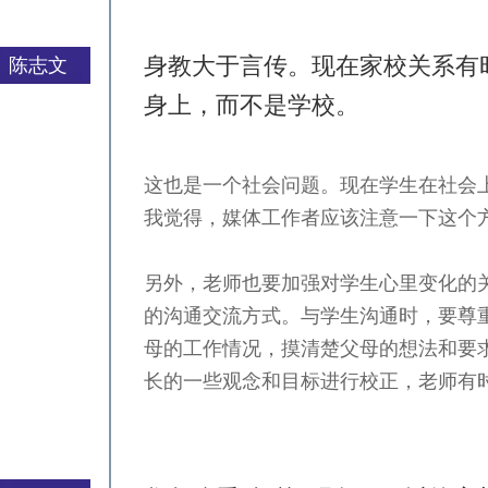
身教大于言传。现在家校关系有
陈志文
身上，而不是学校。
这也是一个社会问题。现在学生在社会
严一平
我觉得，媒体工作者应该注意一下这个
另外，老师也要加强对学生心里变化的
的沟通交流方式。与学生沟通时，要尊
母的工作情况，摸清楚父母的想法和要
长的一些观念和目标进行校正，老师有