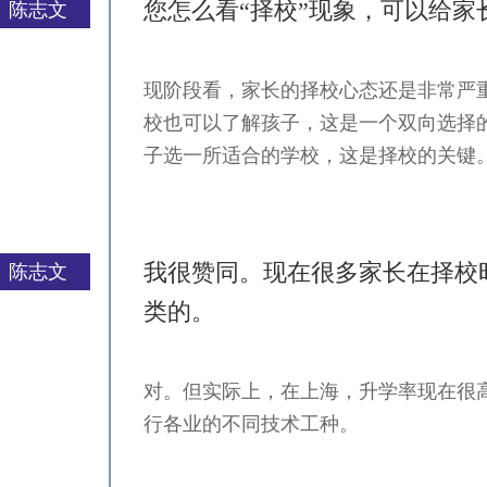
您怎么看“择校”现象，可以给家
陈志文
现阶段看，家长的择校心态还是非常严
严一平
校也可以了解孩子，这是一个双向选择
子选一所适合的学校，这是择校的关键
我很赞同。现在很多家长在择校
陈志文
类的。
对。但实际上，在上海，升学率现在很
严一平
行各业的不同技术工种。