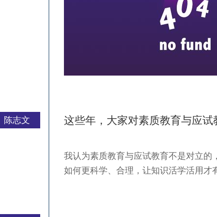
这些年，大家对素质教育与应试
陈志文
我认为素质教育与应试教育不是对立的
严一平
如何更科学、合理，让知识活学活用才