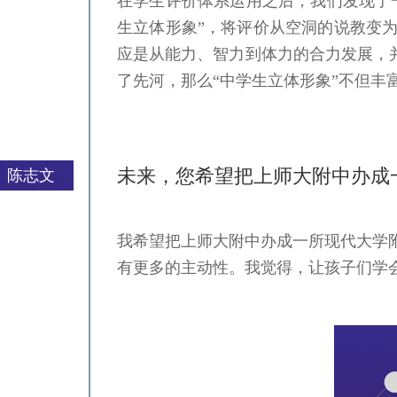
在学生评价体系运用之后，我们发现了
生立体形象”，将评价从空洞的说教变
应是从能力、智力到体力的合力发展，并
了先河，那么“中学生立体形象”不但
未来，您希望把上师大附中办成
陈志文
我希望把上师大附中办成一所现代大学
严一平
有更多的主动性。我觉得，让孩子们学