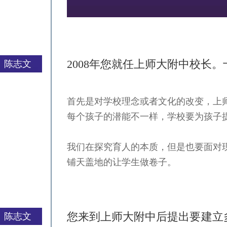
2008年您就任上师大附中校长
陈志文
首先是对学校理念或者文化的改变，上
严一平
每个孩子的潜能不一样，学校要为孩子
我们在探究育人的本质，但是也要面对
铺天盖地的让学生做卷子。
您来到上师大附中后提出要建立
陈志文