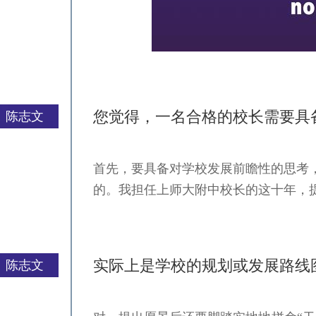
您觉得，一名合格的校长需要具
陈志文
首先，要具备对学校发展前瞻性的思考
严一平
的。我担任上师大附中校长的这十年，
实际上是学校的规划或发展路线
陈志文