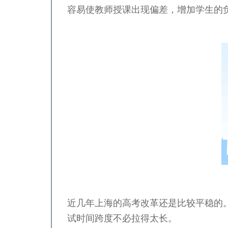
容易使教师授课出现偏差，增加学生的
近几年上海的高考改革还是比较平稳的
试时间跨度不必拉得太长。