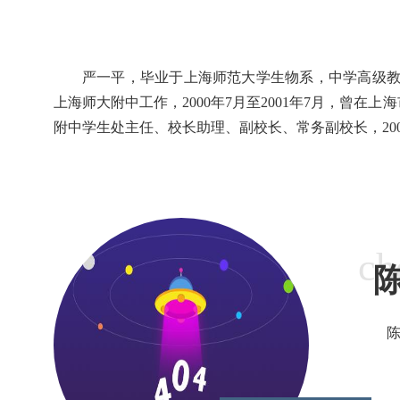
严一平，毕业于上海师范大学生物系，中学高级教师
上海师大附中工作，2000年7月至2001年7月，曾
附中学生处主任、校长助理、副校长、常务副校长，20
ch