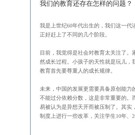
我们的教育还存在怎样的问题？
我是上世纪60年代出生的，我们这一
严一平
正好赶上了不同的几个阶段。
目前，我觉得是社会对教育太关注了。
然成长过程。小孩子的天性就是玩儿，
教育首先要尊重人的成长规律。
未来，中国的发展更需要具备原创能力
不能过分依赖分数，这是非常重要的。
易被认为是异想天开而被压制了。其实
制度上进行一些改革，关注学生10年、2