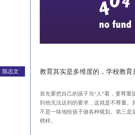
教育其实是多维度的，学校教育
陈志文
首先要把自己的孩子当“人”看，要尊
严一平
到他无法达到的要求，这就是不尊重。
不是一味地给孩子做各种规划。第三是
榜样。