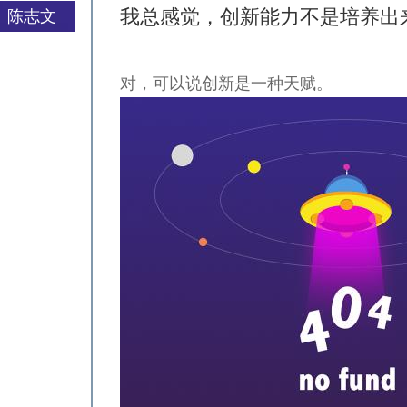
我总感觉，创新能力不是培养出
陈志文
对，可以说创新是一种天赋。
严一平