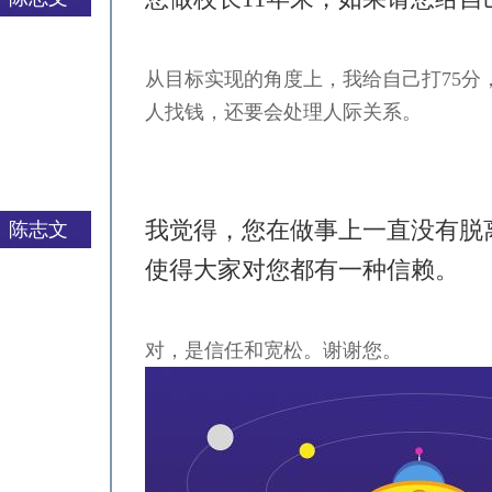
从目标实现的角度上，我给自己打75
严一平
人找钱，还要会处理人际关系。
我觉得，您在做事上一直没有脱
陈志文
使得大家对您都有一种信赖。
对，是信任和宽松。谢谢您。
严一平