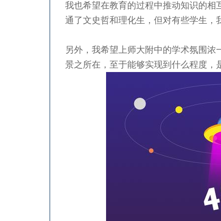
我也希望在教育的过程中推动知识的相
通了文史哲和理化生，但对有些学生，
另外，我希望上师大附中的学术氛围浓
景之所在，至于能够实现到什么程度，