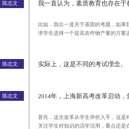
我一直认为，素质教育也存在于
陈志文
比如，我出一道关于基因的考题，如果
严一平
求学生选择一个提高农作物产量的方案
实际上，这是不同的考试理念。
陈志文
2014年，上海新高考改革启动
陈志文
首先，这次改革从学生评价入手，这是
严一平
关注学生对知识的活学活用，重点还是