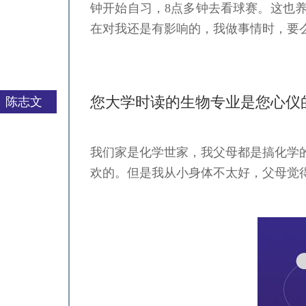
钟开始自习，8点多钟去看球赛。这也
在对我还是有影响的，我做事情时，要
您大学时读的生物专业是您心仪
陈志文
我们家是化学世家，我父母都是搞化学
严一平
欢的。但是我从小身体不太好，父母觉