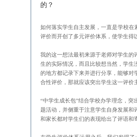
的？
如何落实学生自主发展，一直是学校在
严一平
评价而开创了多元评价体系，使学生得
我的这一想法最初来源于老师对学生的
生的实际情况，而且比较想当然，学生
的地方都记录下来并进行分享，能够对
合性评价，那就应该突出学生这一评价
“中学生成长包”结合学校办学理念，
题活动，并侧重于注意学生自身发展和
和家长都对学生们的表现给出了评语和