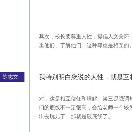
其次，校长要尊重人性，提倡人文关怀
重他们、了解他们，这种尊重是相互的
我特别明白您说的人性，就是互
陈志文
对，这是相互信任和理解。第三是强调
严一平
们的底线不一定很高，会给老师一个较
出去玩儿了，那就是破底线了。