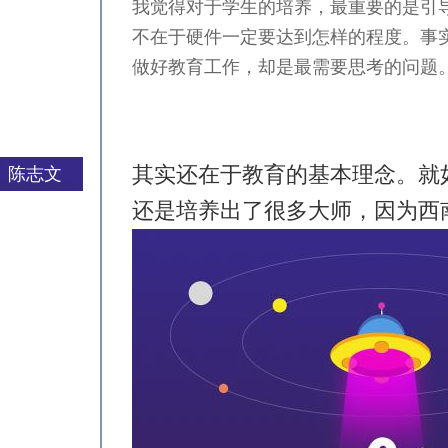
我觉得对于学生的培养，最重要的是引
不在于硬件一定要达到怎样的程度。事
做好教育工作，却是最需要思考的问题
其实还在于教育的基本理念。就
陈志文
还是培养出了很多大师，因为西