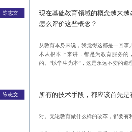
现在基础教育领域的概念越来越
陈志文
怎么评价这些概念？
从教育本身来说，我觉得这都是一回事
严一平
术从根本上来讲，都是为教育服务的
的。“以学生为本”，这是永远不变的道
所有的技术手段，都应该首先是
陈志文
对。无论教育做什么样的改革，都要有
严一平