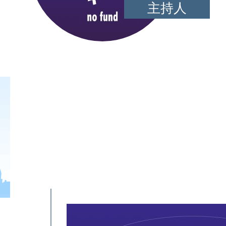
主持人
激发学生成