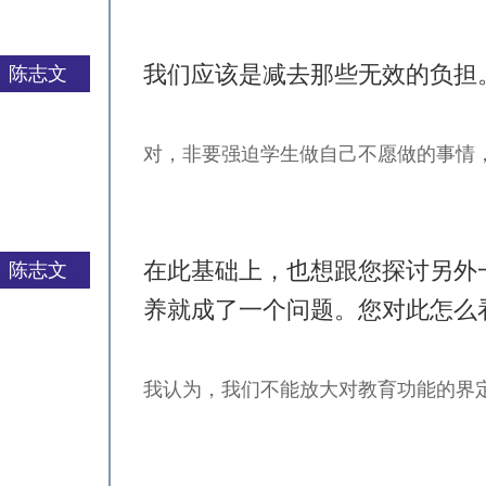
我们应该是减去那些无效的负担
陈志文
对，非要强迫学生做自己不愿做的事情
严一平
在此基础上，也想跟您探讨另外
陈志文
养就成了一个问题。您对此怎么
我认为，我们不能放大对教育功能的界
严一平