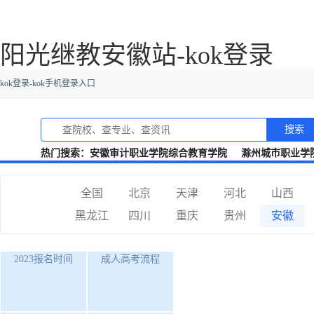
阳光继教安徽站-kok登录
kok登录-kok手机登录入口
搜索
热门搜索：
安徽审计职业学院综合教育学院
滁州城市职业学
全国
北京
天津
河北
山西
黑龙江
四川
重庆
贵州
安徽
2023报名时间
成人高考流程