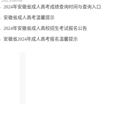
2025/08/08
2024年安徽省成人高考成绩查询时间与查询入口
安徽省成人高考温馨提示
2024年安徽省成人高校招生考试报名公告
安徽省2024年成人高考报名温馨提示
热
门
专
题