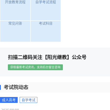
开放教育流程
自学考试流程
常见问答
考试科目
扫描二维码关注【阳光继教】公众号
获取最新考试资讯，支持后台留言咨询
考试院动态
成人高考
自学考试