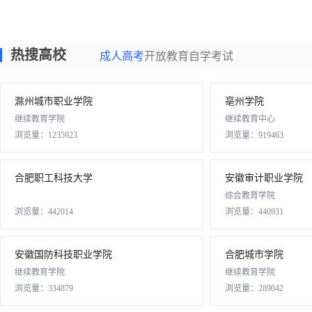
热搜高校
成人高考
开放教育
自学考试
滁州城市职业学院
亳州学院
继续教育学院
继续教育中心
浏览量：1235923
浏览量：919463
合肥职工科技大学
安徽审计职业学院
综合教育学院
浏览量：442014
浏览量：440931
安徽国防科技职业学院
合肥城市学院
继续教育学院
继续教育学院
浏览量：334879
浏览量：289042