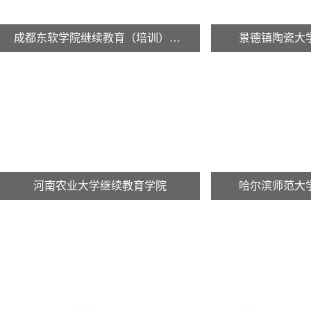
成都东软学院继续教育（培训）学院
景德镇陶瓷大
河南农业大学继续教育学院
哈尔滨师范大