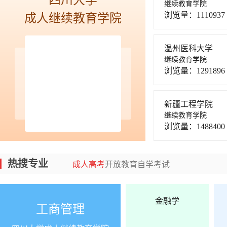
四川大学
继续教育学院
浏览量：1110937
成人继续教育学院
温州医科大学
继续教育学院
浏览量：1291896
新疆工程学院
最新资讯
|
2025年全国自学考试报名kok登录
继续教育学院
浏览量：1488400
热搜专业
成人高考
开放教育
自学考试
金融学
工商管理