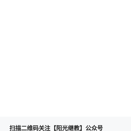
扫描二维码关注【阳光继教】公众号