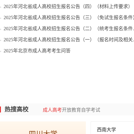
2025年河北省成人高校招生报名公告（四）（材料上传要求）
2025年河北省成人高校招生报名公告（三）（免试生报名条件
2025年河北省成人高校招生报名公告（二）（统考生报名条件及照顾加分政策）
2025年河北省成人高校招生报名公告（一）（报名时间及相关要求）
最新资讯
|
2025年全国成人高考报名时间汇
2025年北京市成人高考考生问答
热搜高校
成人高考
开放教育
自学考试
最新资讯
|
2025年全国自学考试报名kok登录官
西南大学