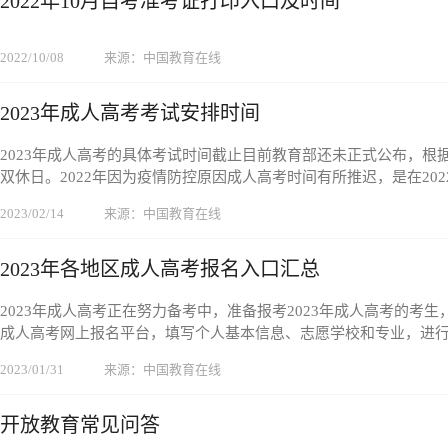
2022年10月自考准考证打印入口及时间
2022/10/08
来源：中国教育在线
2023年成人高考考试安排时间
2023年成人高考的具体考试时间截止目前教育部还未正式公布，根
双休日。2022年因为疫情防控原因成人高考时间有所推迟，是在2022
2023/02/14
来源：中国教育在线
2023年各地区成人高考报名入口汇总
2023年成人高考正在努力备考中，准备报考2023年成人高考的
成人高考网上报名平台，填写个人基本信息、志愿学校和专业，进
2023/01/31
来源：中国教育在线
开放教育常见问答