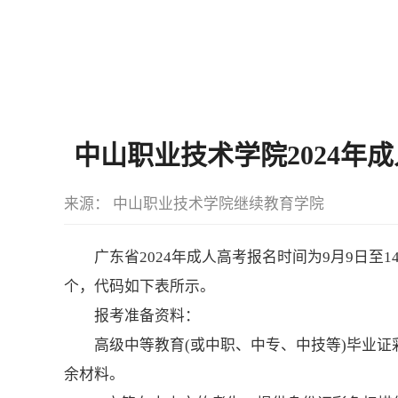
中山职业技术学院2024年成
来源： 中山职业技术学院继续教育学院
广东省2024年成人高考报名时间为9月9日至
个，代码如下表所示。
报考准备资料：
高级中等教育(或中职、中专、中技等)毕业
余材料。