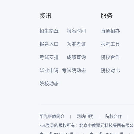
资讯
服务
招生简章
报名时间
直通招办
报名入口
领准考证
报考工具
考试安排
成绩查询
院校合作
毕业申请
考试院动态
院校对比
院校动态
阳光继教简介
网站申明
院校合作
kok登录的版权所有：北京中教双元科技集团有限公