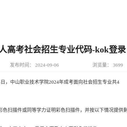
人高考社会招生专业代码-kok登录
发布时间： 2024-09-06
浏览量： 3699
14日，中山职业技术学院2024年成考面向社会招生专业共4
证彩色扫描件或同等学力证明彩色扫描件，并按以下情况提供