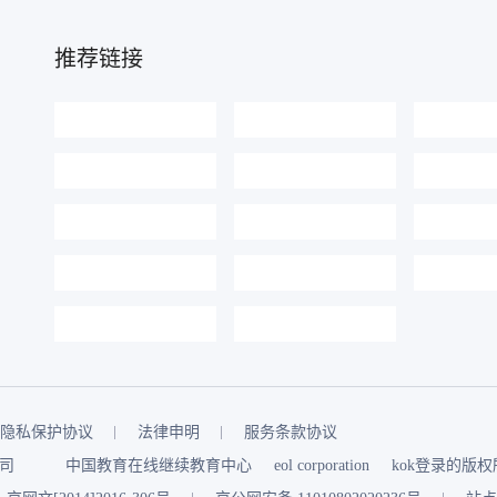
推荐链接
隐私保护协议
法律申明
服务条款协议
司
中国教育在线继续教育中心
eol corporation
kok登录的版权所