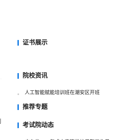
证书展示
院校资讯
人工智能赋能培训班在潮安区开班
推荐专题
剩
考试院动态