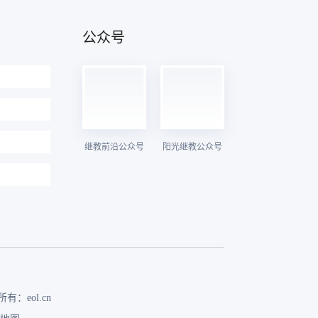
公众号
继教前沿公众号
阳光继教公众号
有：eol.cn