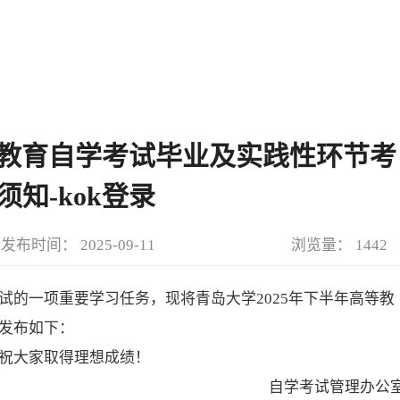
等教育自学考试毕业及实践性环节考
须知-kok登录
发布时间： 2025-09-11
浏览量： 1442
试的一项重要学习任务，现将青岛大学2025年下半年高等教
发布如下：
祝大家取得理想成绩！
自学考试管理办公