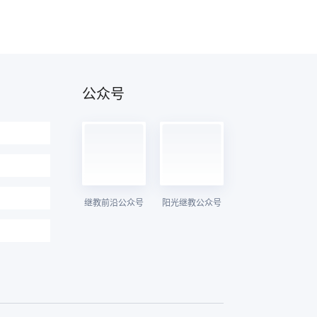
公众号
继教前沿公众号
阳光继教公众号