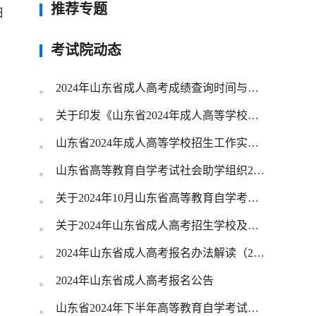
推荐专题
日
考试院动态
2024年山东省成人高考成绩查询时间与查询入口
关于印发《山东省2024年成人高等学校招生工作实施办法》的通知
山东省2024年成人高等学校招生工作实施办法
山东省高等教育自学考试社会助学组织2024年度招生简章备案公告
关于2024年10月山东省高等教育自学考试开考新课程的通知
关于2024年山东省成人高考招生学校及专业目录的公告
2024年山东省成人高考报名办法解读（25问）
2024年山东省成人高考报名公告
山东省2024年下半年高等教育自学考试跨省转考须知