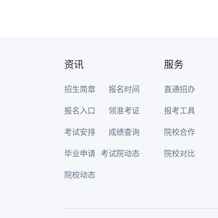
资讯
服务
招生简章
报名时间
直通招办
报名入口
领准考证
报考工具
考试安排
成绩查询
院校合作
毕业申请
考试院动态
院校对比
院校动态