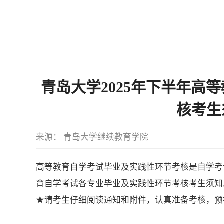
青岛大学2025年下半年高
核考生
来源： 青岛大学继续教育学院
高等教育自学考试毕业及实践性环节考核是自学考
育自学考试各专业毕业及实践性环节考核考生须知
★请考生仔细阅读通知和附件，认真准备考核，预