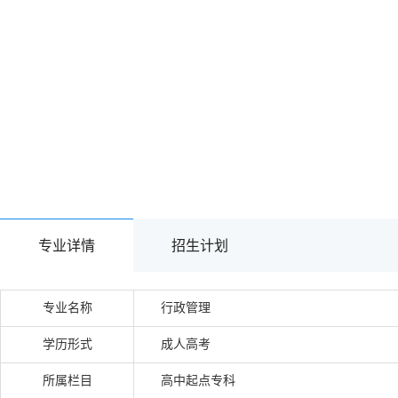
专业详情
招生计划
专业名称
行政管理
学历形式
成人高考
所属栏目
高中起点专科