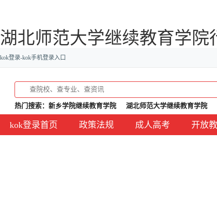
湖北师范大学继续教育学院行
kok登录-kok手机登录入口
热门搜索：
新乡学院继续教育学院
湖北师范大学继续教育学院
kok登录首页
政策法规
成人高考
开放