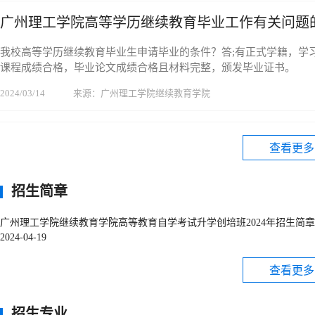
广州理工学院高等学历继续教育毕业工作有关问题
我校高等学历继续教育毕业生申请毕业的条件？答;有正式学籍，学
课程成绩合格，毕业论文成绩合格且材料完整，颁发毕业证书。
2024/03/14
来源：广州理工学院继续教育学院
查看更多
招生简章
广州理工学院继续教育学院高等教育自学考试升学创培班2024年招生简
2024-04-19
查看更多
招生专业