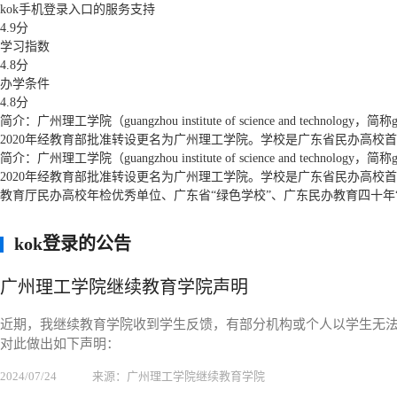
kok手机登录入口的服务支持
4.9分
学习指数
4.8分
办学条件
4.8分
简介：广州理工学院（guangzhou institute of science and
2020年经教育部批准转设更名为广州理工学院。学校是广东省民办高校
简介：广州理工学院（guangzhou institute of science and
2020年经教育部批准转设更名为广州理工学院。学校是广东省民办高
教育厅民办高校年检优秀单位、广东省“绿色学校”、广东民办教育四十
kok登录的公告
广州理工学院继续教育学院声明
近期，我继续教育学院收到学生反馈，有部分机构或个人以学生无
对此做出如下声明：
2024/07/24
来源：广州理工学院继续教育学院