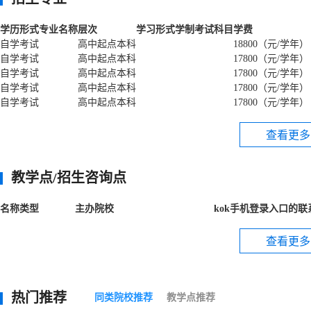
学历形式
专业名称
层次
学习形式
学制
考试科目
学费
自学考试
高中起点本科
18800（元/学年）
自学考试
高中起点本科
17800（元/学年）
自学考试
高中起点本科
17800（元/学年）
自学考试
高中起点本科
17800（元/学年）
自学考试
高中起点本科
17800（元/学年）
查看更多
教学点/招生咨询点
名称
类型
主办院校
kok手机登录入口的联
查看更多
热门推荐
同类院校推荐
教学点推荐