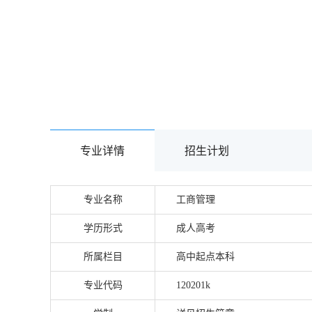
专业详情
招生计划
专业名称
工商管理
学历形式
成人高考
所属栏目
高中起点本科
专业代码
120201k