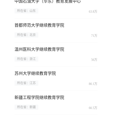
中国石油大学（华东）教育发展中心
所在省：山东
63.8万
首都师范大学继续教育学院
所在省：北京
71万
温州医科大学继续教育学院
所在省：浙江
56万
苏州大学继续教育学院
所在省：江苏
86.1万
新疆工程学院继续教育学院
所在省：新疆
66.5万