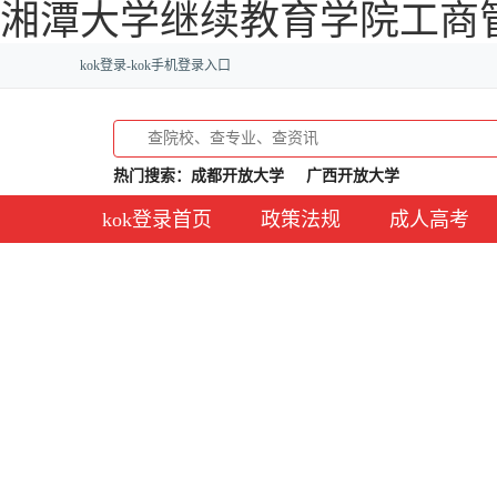
湘潭大学继续教育学院工商管
kok登录-kok手机登录入口
热门搜索：
成都开放大学
广西开放大学
kok登录首页
政策法规
成人高考