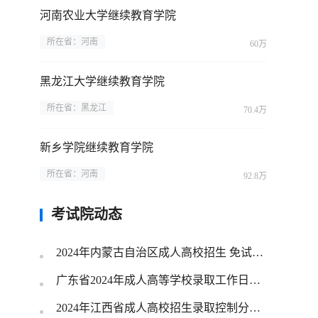
河南农业大学继续教育学院
所在省：河南
60万
黑龙江大学继续教育学院
所在省：黑龙江
70.4万
新乡学院继续教育学院
所在省：河南
92.8万
考试院动态
2024年内蒙古自治区成人高校招生 免试生填报志愿公告（第1号）
广东省2024年成人高等学校录取工作日程表
2024年江西省成人高校招生录取控制分数线和录取时间安排