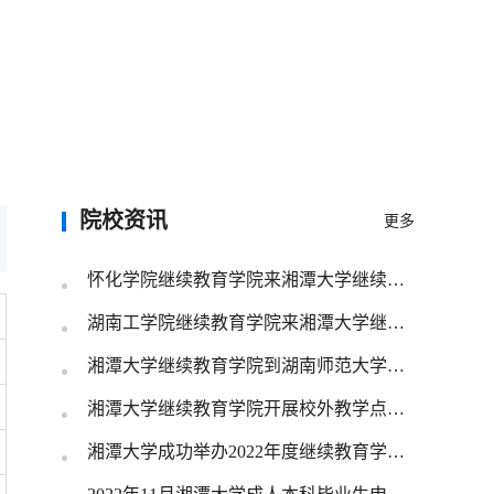
院校资讯
更多
怀化学院继续教育学院来湘潭大学继续教育学院调研交流
湖南工学院继续教育学院来湘潭大学继续教育学院调研交流
湘潭大学继续教育学院到湖南师范大学继续教育学院学习交流
湘潭大学继续教育学院开展校外教学点专项整治检查工作
湘潭大学成功举办2022年度继续教育学士学位外国语考试