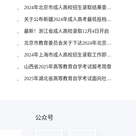
2024年北京市成人高校招生录取结果查询及调剂录取安排
关于公布新疆2024年成人高考最低投档控制分数线及录取工作时间安排的公告
最新！浙江省成人高校录取12月4日开启
北京市教育委员会关于下达2024年北京市属高等学校成人高等教育招生计划的通知
2024年上海市成人高校招生录取工作即将开始
山西省2025年高等教育自学考试报考简章
2025年湖北省高等教育自学考试面向社会开考专业报考简章
公众号