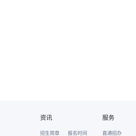
资讯
服务
招生简章
报名时间
直通招办