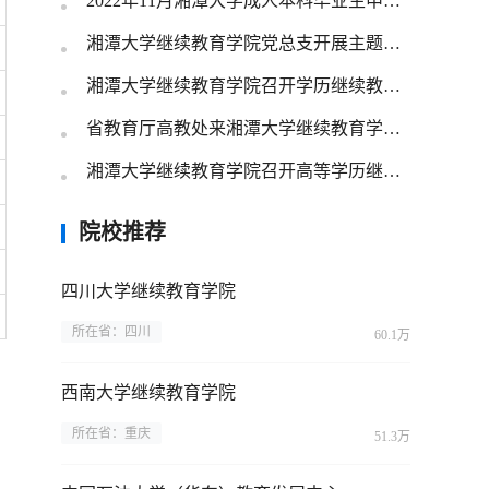
2022年11月湘潭大学成人本科毕业生申请学士学位通知
湘潭大学继续教育学院党总支开展主题党日活动
湘潭大学继续教育学院召开学历继续教育专项整治工作推进会
省教育厅高教处来湘潭大学继续教育学院调研指导工作
湘潭大学继续教育学院召开高等学历继续教育专项整治工作动员部署会议
院校推荐
四川大学继续教育学院
所在省：四川
60.1万
西南大学继续教育学院
所在省：重庆
51.3万