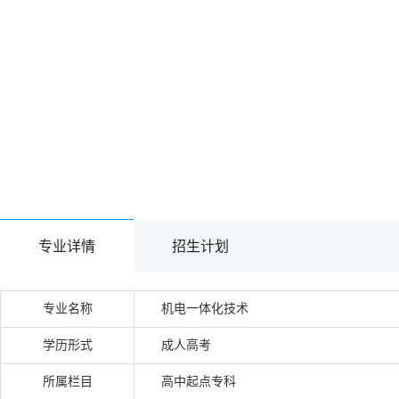
专业详情
招生计划
专业名称
机电一体化技术
学历形式
成人高考
所属栏目
高中起点专科