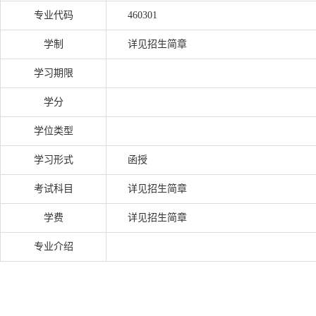
专业代码
460301
学制
详见招生简章
学习期限
学分
学位类型
学习形式
函授
考试科目
详见招生简章
学费
详见招生简章
专业介绍