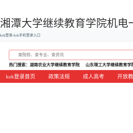
湘潭大学继续教育学院机电一
kok登录-kok手机登录入口
热门搜索：
湖南农业大学继续教育学院
山东理工大学继续教育学
kok登录首页
政策法规
成人高考
开放