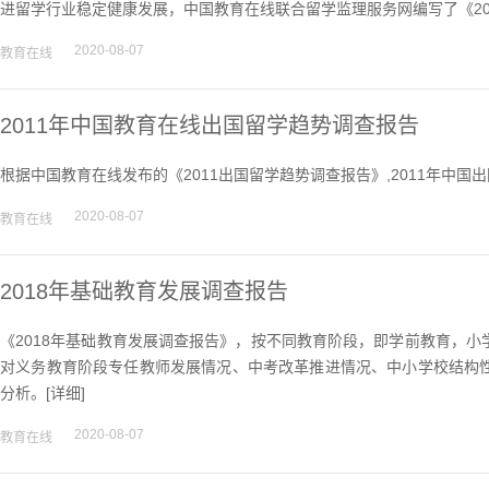
进留学行业稳定健康发展，中国教育在线联合留学监理服务网编写了《20
2020-08-07
教育在线
2011年中国教育在线出国留学趋势调查报告
根据中国教育在线发布的《2011出国留学趋势调查报告》,2011年中国出
2020-08-07
教育在线
2018年基础教育发展调查报告
《2018年基础教育发展调查报告》，按不同教育阶段，即学前教育，
对义务教育阶段专任教师发展情况、中考改革推进情况、中小学校结构
分析。[
详细
]
2020-08-07
教育在线