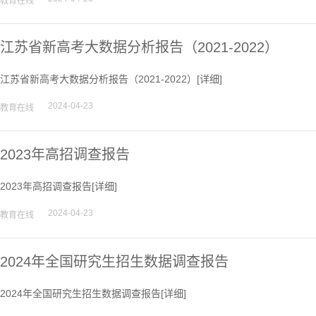
教育在线
江苏省新高考大数据分析报告（2021-2022）
江苏省新高考大数据分析报告（2021-2022）[
详细
]
2024-04-23
教育在线
2023年高招调查报告
2023年高招调查报告[
详细
]
2024-04-23
教育在线
2024年全国研究生招生数据调查报告
2024年全国研究生招生数据调查报告[
详细
]