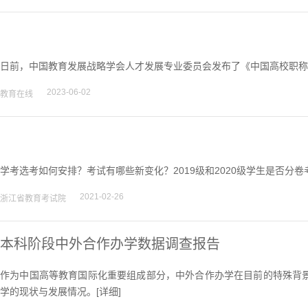
日前，中国教育发展战略学会人才发展专业委员会发布了《中国高校职称评审
2023-06-02
教育在线
学考选考如何安排？考试有哪些新变化？2019级和2020级学生是否分卷
2021-02-26
浙江省教育考试院
本科阶段中外合作办学数据调查报告
作为中国高等教育国际化重要组成部分，中外合作办学在目前的特殊背
学的现状与发展情况。[
详细
]