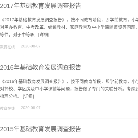
2017年基础教育发展调查报告
《2017年基础教育发展调查报告》，按不同教育阶段，即学前教育，
对民办教育、中考改革、统编教材、家庭教育及中小学课辅师资等问题
等性，对于中等职...[
详细
]
2020-08-07
教育在线
2016年基础教育发展调查报告
《2016年基础教育发展调查报告》，按不同教育阶段，即学前教育，
对择校、学区房及中小学课辅等问题，报告做了专门的关联分析。考虑
梳理分析。 [
详细
]
2020-08-07
教育在线
2015年基础教育发展调查报告