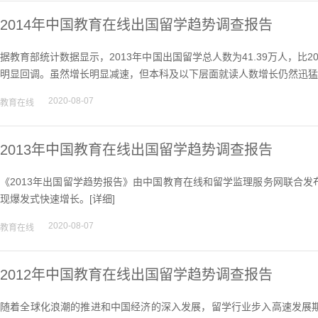
2014年中国教育在线出国留学趋势调查报告
据教育部统计数据显示，2013年中国出国留学总人数为41.39万人，比2
明显回调。虽然增长明显减速，但本科及以下层面就读人数增长仍然迅猛
2020-08-07
教育在线
2013年中国教育在线出国留学趋势调查报告
《2013年出国留学趋势报告》由中国教育在线和留学监理服务网联合
现爆发式快速增长。[
详细
]
2020-08-07
教育在线
2012年中国教育在线出国留学趋势调查报告
随着全球化浪潮的推进和中国经济的深入发展，留学行业步入高速发展