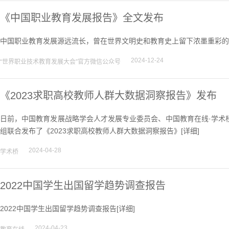
《中国职业教育发展报告》全文发布
中国职业教育发展源远流长，曾在世界文明史和教育史上留下浓墨重彩的
2024-12-24
“世界职业技术教育发展大会”官方微信公众号
《2023求职高校教师人群大数据洞察报告》发布
日前，中国教育发展战略学会人才发展专业委员会、中国教育在线·学术桥
组联合发布了《2023求职高校教师人群大数据洞察报告》[
详细
]
2024-04-28
学术桥
2022中国学生出国留学趋势调查报告
2022中国学生出国留学趋势调查报告[
详细
]
2024-04-23