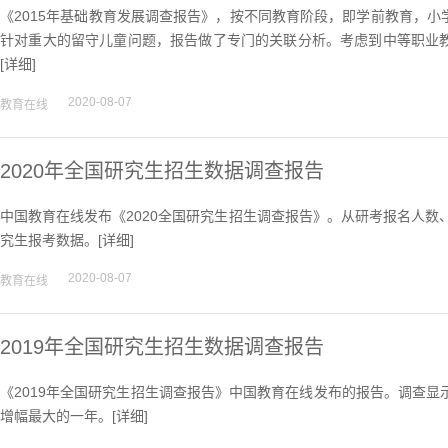
《2015年基础教育发展调查报告》，按不同教育阶段，即学前教育，
针对重大的留守儿童问题，报告做了专门的关联分析。考虑到中等职业
[
详细
]
2020-08-07
教育在线
2020年全国研究生招生数据调查报告
中国教育在线发布《2020全国研究生招生调查报告》。从研考报名人数
究生报考数据。[
详细
]
2020-08-07
教育在线
2019年全国研究生招生数据调查报告
《2019年全国研究生招生调查报告》中国教育在线发布的报告。调查显示
增幅最大的一年。[
详细
]