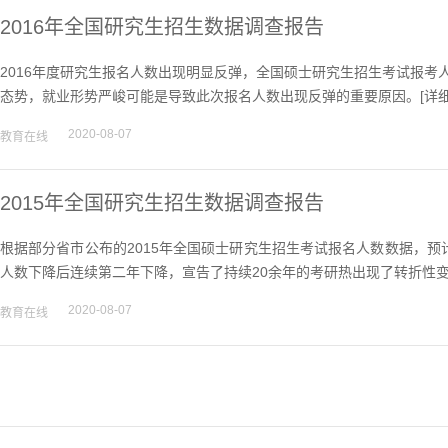
2016年全国研究生招生数据调查报告
2016年度研究生报名人数出现明显反弹，全国硕士研究生招生考试报考人
态势，就业形势严峻可能是导致此次报名人数出现反弹的重要原因。[
详
2020-08-07
教育在线
2015年全国研究生招生数据调查报告
根据部分省市公布的2015年全国硕士研究生招生考试报名人数数据，预计20
人数下降后连续第二年下降，宣告了持续20余年的考研热出现了转折性变
2020-08-07
教育在线