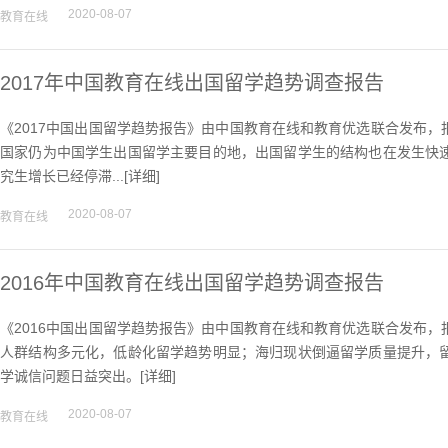
2020-08-07
教育在线
2017年中国教育在线出国留学趋势调查报告
《2017中国出国留学趋势报告》由中国教育在线和教育优选联合发布
国家仍为中国学生出国留学主要目的地，出国留学生的结构也在发生快
究生增长已经停滞...[
详细
]
2020-08-07
教育在线
2016年中国教育在线出国留学趋势调查报告
《2016中国出国留学趋势报告》由中国教育在线和教育优选联合发布
人群结构多元化，低龄化留学趋势明显；海归现状倒逼留学质量提升，
学诚信问题日益突出。[
详细
]
2020-08-07
教育在线