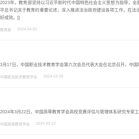
2023年，教育部坚持以习近平新时代中国特色社会主义思想为指导，
平总书记关于教育的重要论述，深入推进法治政府建设各项工作，在法
好成效。[]
2024-04-02
教育部
3月17日，中国职业技术教育学会第六次会员代表大会在北京召开。中国
2024-03-26
中国职业技术教育学会
2024年3月22日，中国高等教育学会高校竞赛评估与管理体系研究专家工
2024-03-22
中国高等教育学会