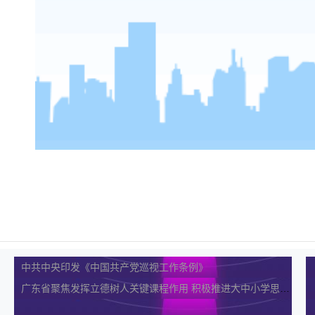
中共中央印发《中国共产党巡视工作条例》
广东省聚焦发挥立德树人关键课程作用 积极推进大中小学思政课一体化建设