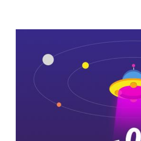
全区高校马克思主义理论学科研究生招生数量逐年提