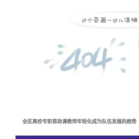
全区高校专职思政课教师年轻化成为队伍发展的趋势