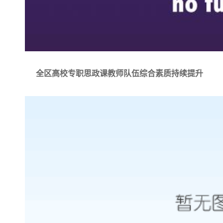
全区高校专职思政课教师队伍综合素质持续提升