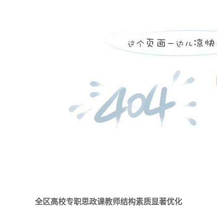
全区高校专职思政课教师结构素质显著优化