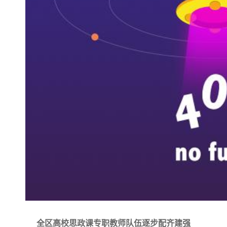
全区高校思政课专职教师队伍逐步配齐建强