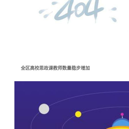
全区高校思政课教师数量稳步增加