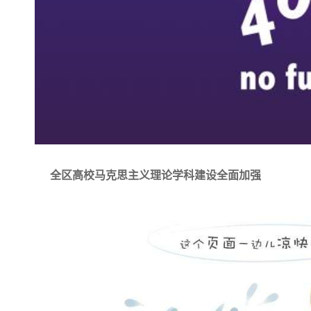
全区高校马克思主义理论学科建设全面加强