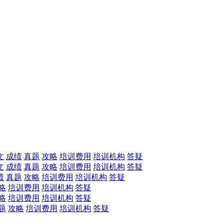
文
成绩
真题
攻略
培训费用
培训机构
答疑
文
成绩
真题
攻略
培训费用
培训机构
答疑
绩
真题
攻略
培训费用
培训机构
答疑
略
培训费用
培训机构
答疑
略
培训费用
培训机构
答疑
题
攻略
培训费用
培训机构
答疑