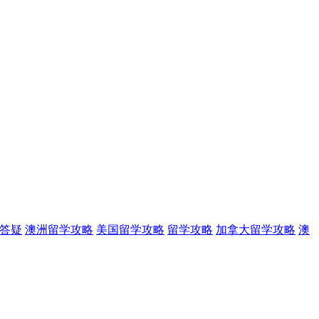
答疑
澳洲留学攻略
美国留学攻略
留学攻略
加拿大留学攻略
澳