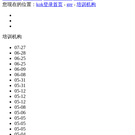
您现在的位置：
kok登录首页
-
gre
-
培训机构
培训机构
07-27
06-28
06-25
06-25
06-09
06-08
05-31
05-31
05-12
05-12
05-12
05-08
05-06
05-05
05-05
05-05
05-04