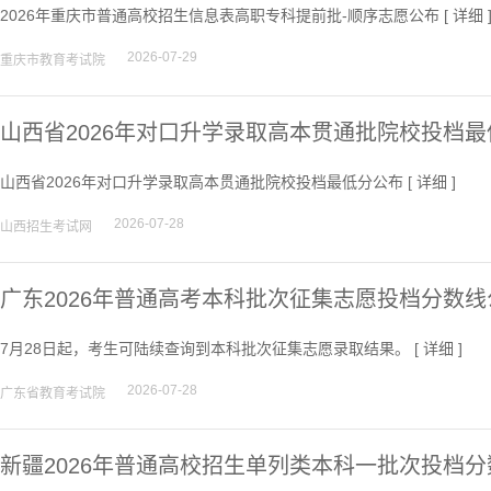
2026年重庆市普通高校招生信息表高职专科提前批-顺序志愿公布 [
详细
2026-07-29
重庆市教育考试院
山西省2026年对口升学录取高本贯通批院校投档
山西省2026年对口升学录取高本贯通批院校投档最低分公布 [
详细
]
2026-07-28
山西招生考试网
广东2026年普通高考本科批次征集志愿投档分数线
7月28日起，考生可陆续查询到本科批次征集志愿录取结果。 [
详细
]
2026-07-28
广东省教育考试院
新疆2026年普通高校招生单列类本科一批次投档