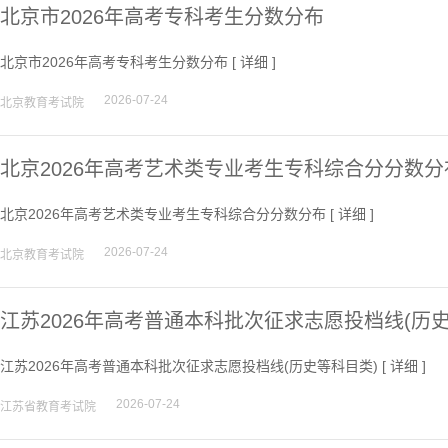
北京市2026年高考专科考生分数分布
北京市2026年高考专科考生分数分布 [
详细
]
2026-07-24
北京教育考试院
北京2026年高考艺术类专业考生专科综合分分数分
北京2026年高考艺术类专业考生专科综合分分数分布 [
详细
]
2026-07-24
北京教育考试院
江苏2026年高考普通本科批次征求志愿投档线(历
江苏2026年高考普通本科批次征求志愿投档线(历史等科目类) [
详细
]
2026-07-24
江苏省教育考试院