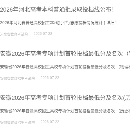
2026年河北高考本科普通批录取投档线公布！
2026年河北省普通高校招生本科批平行志愿投档情况统计 [
详细
]
2026-07-22
河北省教育考试院
安徽2026年高考专项计划首轮投档最低分及名次
安徽省2026年普通高校招生高校专项计划首轮投档最低分及名次 （物理科
2026-07-22
安徽省教育招生考试院
安徽2026年高考专项计划首轮投档最低分及名次(
安徽省2026年普通高校招生高校专项计划首轮投档最低分及名次 （历史科
2026-07-22
安徽省教育招生考试院