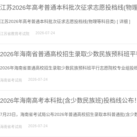
江苏2026年高考普通本科批次征求志愿投档线(物
江苏2026年高考普通本科批次征求志愿投档线(物理等科目类) [
详细
]
2026-07-24
江苏省教育考试院
2026年海南省普通高校招生录取少数民族预科班
2026年海南省普通高校招生录取少数民族预科班平行志愿院校专业组投档
2026-07-24
海南省考试局
2026年海南高考本科批(含少数民族班)投档线公布
7月23日，海南省考试局公布2026年普通高校招生录取本科普通批(含少
2026-07-24
海南省考试局