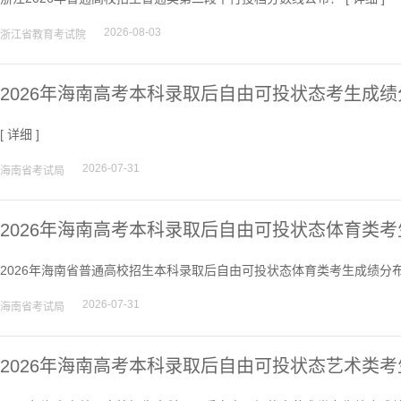
2026-08-03
浙江省教育考试院
2026年海南高考本科录取后自由可投状态考生成绩
[
详细
]
2026-07-31
海南省考试局
2026年海南高考本科录取后自由可投状态体育类
2026年海南省普通高校招生本科录取后自由可投状态体育类考生成绩分布
2026-07-31
海南省考试局
2026年海南高考本科录取后自由可投状态艺术类