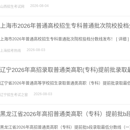
2026-08-04
山西招生考试网
上海市2026年普通高校招生专科普通批次院校投
上海市2026年普通高校招生专科普通批次院校投档分数线发布！ [
详细
]
2026-08-03
上海招考热线
辽宁2026年高招录取普通类高职(专科)提前批录取
辽宁省2026年普通高等学校招生录取普通类高职（专科）提前批录取最低
2026-08-03
辽宁招生考试之窗
黑龙江省2026年高招普通类高职（专科）提前批
黑龙江省2026年高招普通类高职（专科）提前批b段录取最低分数线（一）