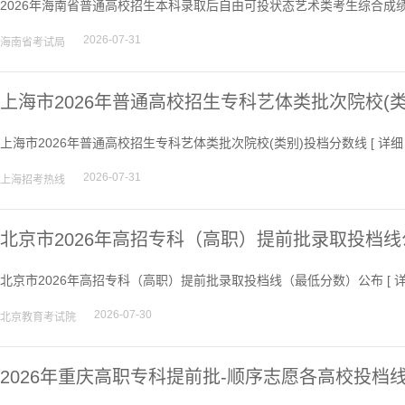
2026年海南省普通高校招生本科录取后自由可投状态艺术类考生综合成绩
2026-07-31
海南省考试局
上海市2026年普通高校招生专科艺体类批次院校(
上海市2026年普通高校招生专科艺体类批次院校(类别)投档分数线 [
详细
2026-07-31
上海招考热线
北京市2026年高招专科（高职）提前批录取投档线
北京市2026年高招专科（高职）提前批录取投档线（最低分数）公布 [
2026-07-30
北京教育考试院
2026年重庆高职专科提前批-顺序志愿各高校投档