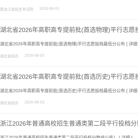
2026-08-03
黑龙江省招生考试院
湖北省2026年高职高专提前批(首选物理)平行志
湖北省2026年高职高专提前批(首选物理)平行志愿投档最低分公布 [
详细
2026-08-03
湖北省招办
湖北省2026年高职高专提前批(首选历史)平行志
湖北省2026年高职高专提前批(首选历史)平行志愿投档最低分公布 [
详细
2026-08-03
湖北省招办
浙江2026年普通高校招生普通类第二段平行投档
浙江2026年普通高校招生普通类第二段平行投档分数线公布！ [
详细
]