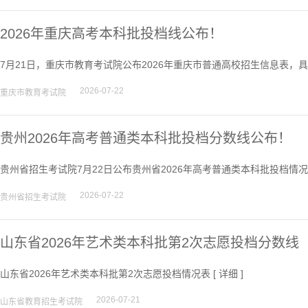
2026年重庆高考本科批投档线公布！
7月21日，重庆市教育考试院公布2026年重庆市普通高校招生信息表，具
2026-07-22
重庆市教育考试院
贵州2026年高考普通类本科批投档分数线公布！
贵州省招生考试院7月22日公布贵州省2026年高考普通类本科批投档情况
2026-07-22
贵州省招生考试院
山东省2026年艺术类本科批第2次志愿投档分数线
山东省2026年艺术类本科批第2次志愿投档情况表 [
详细
]
2026-07-21
山东省教育招生考试院