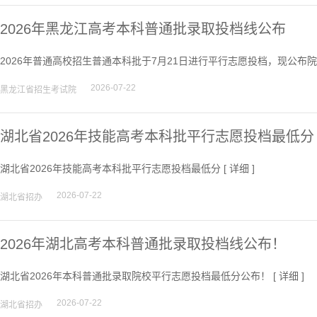
2026年黑龙江高考本科普通批录取投档线公布
2026年普通高校招生普通本科批于7月21日进行平行志愿投档，现公布院
2026-07-22
黑龙江省招生考试院
湖北省2026年技能高考本科批平行志愿投档最低分
湖北省2026年技能高考本科批平行志愿投档最低分 [
详细
]
2026-07-22
湖北省招办
2026年湖北高考本科普通批录取投档线公布！
湖北省2026年本科普通批录取院校平行志愿投档最低分公布！ [
详细
]
2026-07-22
湖北省招办