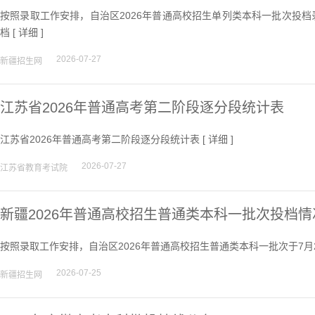
按照录取工作安排，自治区2026年普通高校招生单列类本科一批次投档
档 [
详细
]
2026-07-27
新疆招生网
江苏省2026年普通高考第二阶段逐分段统计表
江苏省2026年普通高考第二阶段逐分段统计表 [
详细
]
2026-07-27
江苏省教育考试院
新疆2026年普通高校招生普通类本科一批次投档情
按照录取工作安排，自治区2026年普通高校招生普通类本科一批次于7月
2026-07-25
新疆招生网