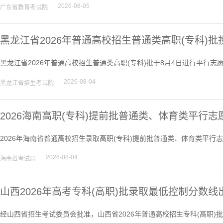
2026-08-05
广东省教育考试院
黑龙江省2026年普通高校招生普通类高职(专科)
黑龙江省2026年普通高校招生普通类高职(专科)批于8月4日进行平行志
2026-08-04
黑龙江省招生考试院
2026海南高职(专科)提前批普通类、体育类平行
2026年海南省普通高校招生录取高职(专科)提前批普通类、体育类平行
2026-08-04
海南省考试局
山西2026年高考专科(高职)批录取最低控制分数线
经山西省招生考试委员会批准，山西省2026年普通高校招生专科(高职)