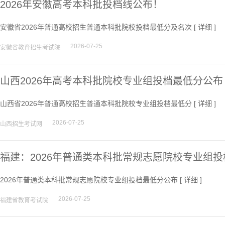
2026年安徽高考本科批投档线公布！
安徽省2026年普通高校招生普通本科批院校投档最低分及名次 [
详细
]
2026-07-25
安徽省教育招生考试院
山西2026年高考本科批院校专业组投档最低分公布
山西省2026年普通高校招生普通本科批院校专业组投档最低分 [
详细
]
2026-07-25
山西招生考试网
福建：2026年普通类本科批常规志愿院校专业组
2026年普通类本科批常规志愿院校专业组投档最低分公布 [
详细
]
2026-07-25
福建省教育考试院