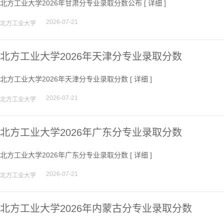
北方工业大学2026年甘肃分专业录取分数公布 [
详细
]
2026-07-21
北方工业大学
北方工业大学2026年天津分专业录取分数
北方工业大学2026年天津分专业录取分数 [
详细
]
2026-07-21
北方工业大学
北方工业大学2026年广东分专业录取分数
北方工业大学2026年广东分专业录取分数 [
详细
]
2026-07-21
北方工业大学
北方工业大学2026年内蒙古分专业录取分数