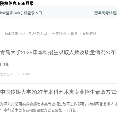
院校信息-kok登录
kok登录-kok手机登录入口
历年高考试题
kok登录-kok手机登录入口
>
考试频道
>
高考
>
院校信息
青岛大学2026年本科招生录取人数及质量情况公布
[
详细
]
2026-08-05
青岛大学
中国传媒大学2027年本科艺术类专业招生录取方式
为深入贯彻落实教育部艺术类专业招生改革工作部署，持续深化艺术人才
年本科艺术类专业招生录取方式公告如下 [
详细
]