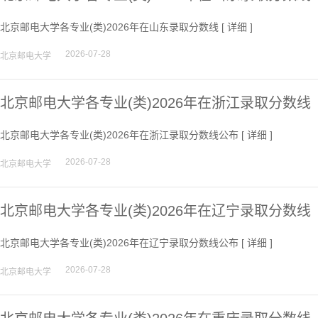
北京邮电大学各专业(类)2026年在山东录取分数线 [
详细
]
2026-07-28
北京邮电大学
北京邮电大学各专业(类)2026年在浙江录取分数线
北京邮电大学各专业(类)2026年在浙江录取分数线公布 [
详细
]
2026-07-28
北京邮电大学
北京邮电大学各专业(类)2026年在辽宁录取分数线
北京邮电大学各专业(类)2026年在辽宁录取分数线公布 [
详细
]
2026-07-28
北京邮电大学