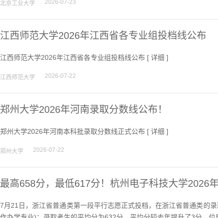
2026-07-23
北京工业大学
江西师范大学2026年江西省各专业组投档线公布
江西师范大学2026年江西省各专业组投档线公布 [
详细
]
2026-07-22
江西师范大学
郑州大学2026年河南录取分数线公布！
郑州大学2026年河南本科批录取分数线正式公布 [
详细
]
2026-07-22
郑州大学
最高658分，最低617分！杭州电子科技大学202
7月21日，浙江省普通类第一段平行志愿正式投档，在浙江省普通类的录取
作办学专业)；录取考生的平均分为632分，平均分较去年提升了3分，位