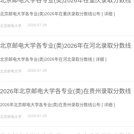
北京邮电大学各专业(类)2026年在重庆录取分数线
北京邮电大学各专业(类)2026年在重庆录取分数线公布 [
详细
]
2026-07-28
北京邮电大学
北京邮电大学各专业(类)2026年在河北录取分数线
北京邮电大学各专业(类)2026年在河北录取分数线 [
详细
]
2026-07-28
北京邮电大学
2026年北京邮电大学各专业(类)在贵州录取分数线
2026年北京邮电大学各专业(类)在贵州录取分数线公布 [
详细
]
2026-07-28
北京邮电大学