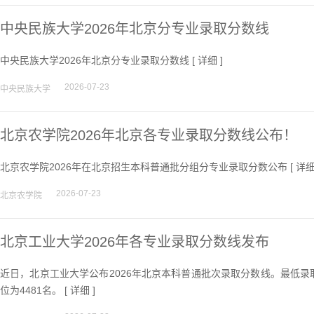
中央民族大学2026年北京分专业录取分数线
中央民族大学2026年北京分专业录取分数线 [
详细
]
2026-07-23
中央民族大学
北京农学院2026年北京各专业录取分数线公布！
北京农学院2026年在北京招生本科普通批分组分专业录取分数公布 [
详
2026-07-23
北京农学院
北京工业大学2026年各专业录取分数线发布
近日，北京工业大学公布2026年北京本科普通批次录取分数线。最低录取分
位为4481名。 [
详细
]