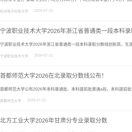
2026-07-22
杭州电子科技大学
宁波职业技术大学2026年浙江省普通类一段本科
宁波职业技术大学2026年浙江省普通类一段本科录取分数线创新高，生
2026-07-21
宁波职业技术大学
首都师范大学2026在北录取分数线公布！
首都师范大学公布2026年本科普通批、本科提前批普通a段、本科提前批
2026-07-21
首都师范大学
北方工业大学2026年甘肃分专业录取分数