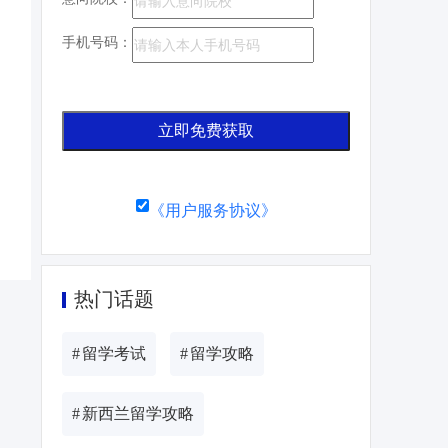
手机号码：
立即免费获取
《用户服务协议》
热门话题
#
留学考试
#
留学攻略
#
新西兰留学攻略