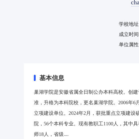
cha
学校地址
成立时间
单位属性
基本信息
巢湖学院是安徽省属全日制公办本科高校。创建于1
准，升格为本科院校，更名巢湖学院。2006年6
立项建设单位。2024年2月，获批重点立项建设硕
院，56个本科专业。现有教职工1100人，其中
师18人，省级....