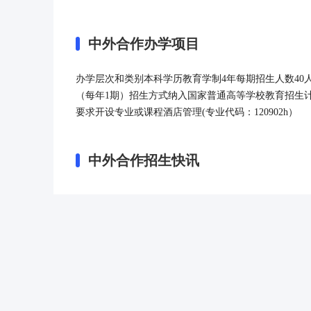
中外合作办学项目
办学层次和类别本科学历教育学制4年每期招生人数40人
（每年1期）招生方式纳入国家普通高等学校教育招生
要求开设专业或课程酒店管理(专业代码：120902h）
中外合作招生快讯