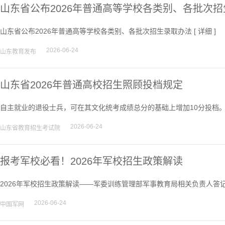
山东省公布2026年普通高等学校各类别、各批次
山东省公布2026年普通高等学校各类别、各批次招生录取办法 [
详细
]
2026-06-24
山东教育发布
山东省2026年普通高校招生照顾投档规定
自主就业的退役士兵，可在其文化统考成绩总分的基础上增加10分投档。
2026-06-24
山东省教育招生考试院
报考军校必看！2026年军校招生政策解读
2026年军校招生政策解读——军委训练管理部军事教育局相关负责人答记
2026-06-24
中国军网