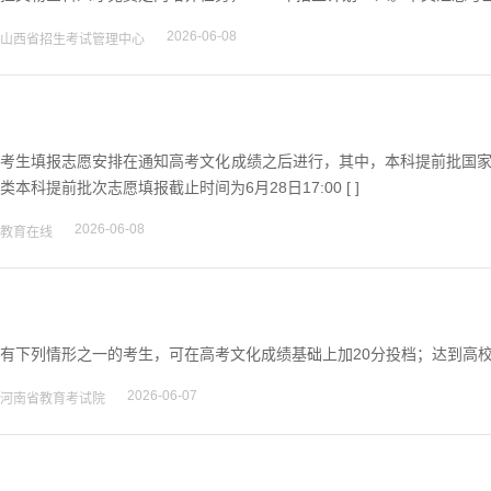
2026-06-08
山西省招生考试管理中心
考生填报志愿安排在通知高考文化成绩之后进行，其中，本科提前批国家
类本科提前批次志愿填报截止时间为6月28日17:00 [ ]
2026-06-08
教育在线
有下列情形之一的考生，可在高考文化成绩基础上加20分投档；达到高校投
2026-06-07
河南省教育考试院