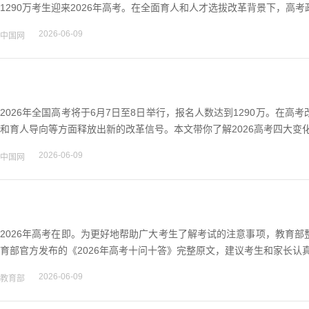
1290万考生迎来2026年高考。在全面育人和人才选拔改革背景下，高考
2026-06-09
中国网
2026年全国高考将于6月7日至8日举行，报名人数达到1290万。在
和育人导向等方面释放出新的改革信号。本文带你了解2026高考四大变化。 
2026-06-09
中国网
2026年高考在即。为更好地帮助广大考生了解考试的注意事项，教育
育部官方发布的《2026年高考十问十答》完整原文，建议考生和家长认真阅
2026-06-09
教育部