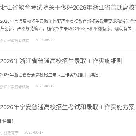
浙江省教育考试院关于做好2026年浙江省普通高
2026年普通高校招生录取工作要严格贯彻教育部相关政策要求和浙江
革创新、严格规范管理，确保招生录取公平公正和平稳有序。现就有关工
2026-06-22
浙江省教育考试院
2026年浙江省普通高校招生录取工作实施细则
2026年浙江省普通高校招生录取工作实施细则 [
详细
]
2026-06-19
浙江省教育考试院
2026年宁夏普通高校招生考试和录取工作实施方案
[
详细
]
2026-06-17
宁夏教育厅