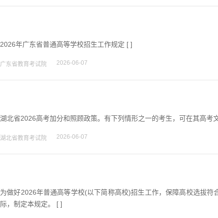
2026年广东省普通高等学校招生工作规定 [ ]
2026-06-07
广东省教育考试院
湖北省2026高考加分和照顾政策。有下列情形之一的考生，可在其高考文
2026-06-07
湖北省教育考试院
为做好2026年普通高等学校(以下简称高校)招生工作，保障高校选拔
际，制定本规定。 [ ]